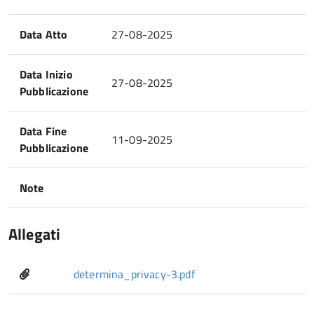
Data Atto
27-08-2025
Data Inizio
27-08-2025
Pubblicazione
Data Fine
11-09-2025
Pubblicazione
Note
Allegati
determina_privacy-3.pdf