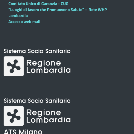
Comitato Unico di Garanzia - CUG
"Luoghi di lavoro che Promuovono Salute" – Rete WHP
Lombardia
Accesso web mail