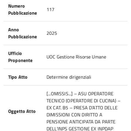
Numero
117
Pubblicazione
Anno
2025
Pubblicazione
Ufficio
UOC Gestione Risorse Umane
Proponente
Tipo Atto
Determine dirigenziali
[...OMISSIS...] – ASU OPERATORE
TECNICO (OPERATORE DI CUCINA) –
EX CAT. B5 – PRESA D’ATTO DELLE
Oggetto Atto
DIMISSIONI CON DIRITTO A
PENSIONE ANTICIPATA DA PARTE
DELL’INPS GESTIONE EX INPDAP