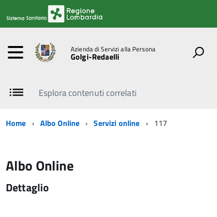
Azienda di Servizi alla Persona
Golgi-Redaelli
Esplora contenuti correlati
Home
Albo Online
Servizi online
117
Albo Online
Dettaglio