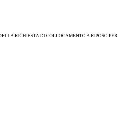
TO DELLA RICHIESTA DI COLLOCAMENTO A RIPOSO PER