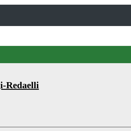
i-Redaelli