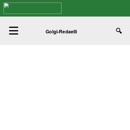
Golgi-Redaelli