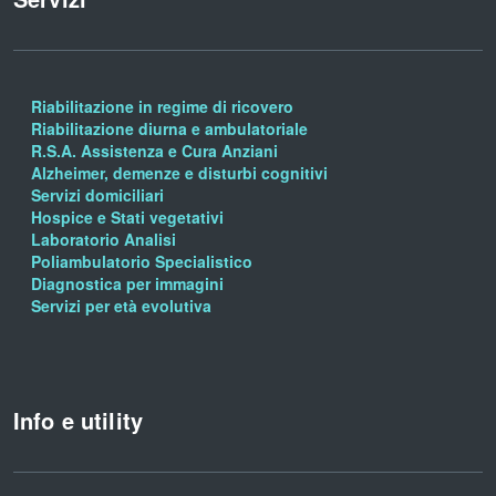
Riabilitazione in regime di ricovero
Riabilitazione diurna e ambulatoriale
R.S.A. Assistenza e Cura Anziani
Alzheimer, demenze e disturbi cognitivi
Servizi domiciliari
Hospice e Stati vegetativi
Laboratorio Analisi
Poliambulatorio Specialistico
Diagnostica per immagini
Servizi per età evolutiva
Info e utility