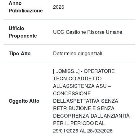
Anno
2026
Pubblicazione
Ufficio
UOC Gestione Risorse Umane
Proponente
Tipo Atto
Determine dirigenziali
[...OMISS...] - OPERATORE
TECNICO ADDETTO
ALL’ASSISTENZA ASU –
CONCESSIONE
Oggetto Atto
DELL’ASPETTATIVA SENZA
RETRIBUZIONE E SENZA
DECORRENZA DALL’ANZIANITÀ
PER IL PERIODO DAL
29/01/2026 AL 28/02/2026