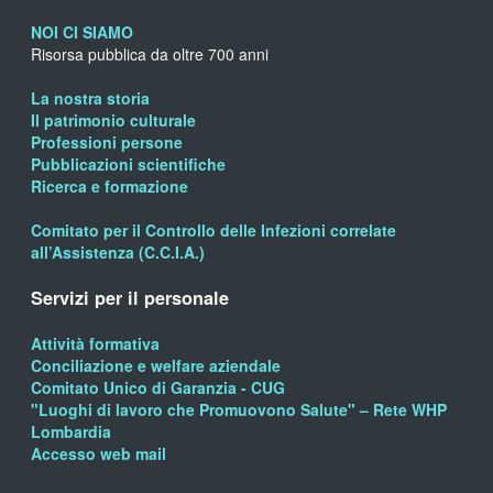
NOI CI SIAMO
Risorsa pubblica da oltre 700 anni
La nostra storia
Il patrimonio culturale
Professioni persone
Pubblicazioni scientifiche
Ricerca e formazione
Comitato per il Controllo delle Infezioni correlate
all’Assistenza (C.C.I.A.)
Servizi per il personale
Attività formativa
Conciliazione e welfare aziendale
Comitato Unico di Garanzia - CUG
"Luoghi di lavoro che Promuovono Salute" – Rete WHP
Lombardia
Accesso web mail