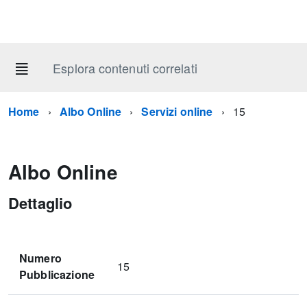
Esplora contenuti correlati
Home
Albo Online
Servizi online
15
Albo Online
Dettaglio
Numero
15
Pubblicazione