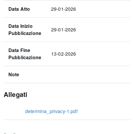
Data Atto
29-01-2026
Data Inizio
29-01-2026
Pubblicazione
Data Fine
13-02-2026
Pubblicazione
Note
Allegati
determina_privacy-1.pdf