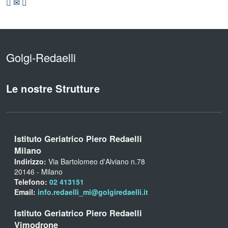
Golgi-Redaelli
Le nostre Strutture
Istituto Geriatrico Piero Redaelli
Milano
Indirizzo:
Via Bartolomeo d'Alviano n.78
20146 - Milano
Telefono:
02 413151
Email:
info.redaelli_mi@golgiredaelli.it
Istituto Geriatrico Piero Redaelli
Vimodrone