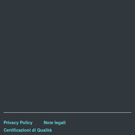
Privacy Policy
Note legali
Certificazioni di Qualità