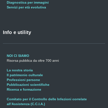
Diagnostica per immagini
Servizi per età evolutiva
Info e utility
NOI CI SIAMO
Risorsa pubblica da oltre 700 anni
La nostra storia
Il patrimonio culturale
Professioni persone
Pubblicazioni scientifiche
Ricerca e formazione
Comitato per il Controllo delle Infezioni correlate
all’Assistenza (C.C.I.A.)