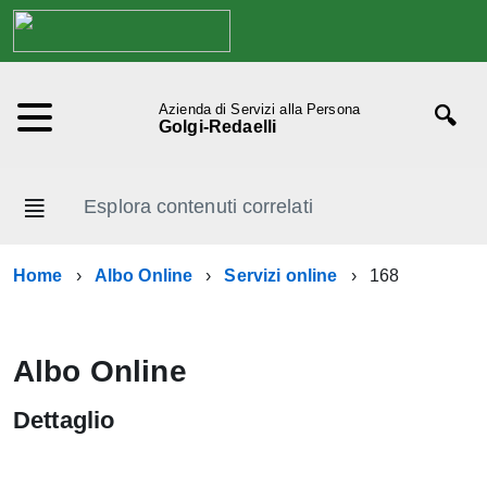
Azienda di Servizi alla Persona
Golgi-Redaelli
Esplora contenuti correlati
Home
Albo Online
Servizi online
168
Albo Online
Dettaglio