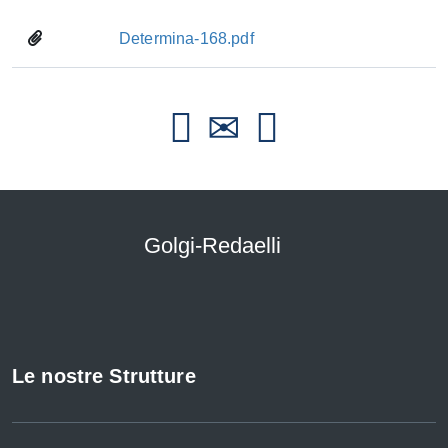
Determina-168.pdf
Golgi-Redaelli
Le nostre Strutture