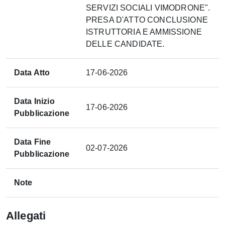
SERVIZI SOCIALI VIMODRONE".
PRESA D'ATTO CONCLUSIONE
ISTRUTTORIA E AMMISSIONE
DELLE CANDIDATE.
Data Atto
17-06-2026
Data Inizio
17-06-2026
Pubblicazione
Data Fine
02-07-2026
Pubblicazione
Note
Allegati