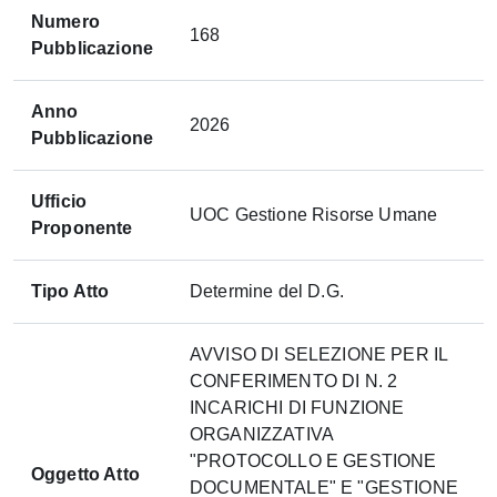
Numero
168
Pubblicazione
Anno
2026
Pubblicazione
Ufficio
UOC Gestione Risorse Umane
Proponente
Tipo Atto
Determine del D.G.
AVVISO DI SELEZIONE PER IL
CONFERIMENTO DI N. 2
INCARICHI DI FUNZIONE
ORGANIZZATIVA
"PROTOCOLLO E GESTIONE
Oggetto Atto
DOCUMENTALE" E "GESTIONE