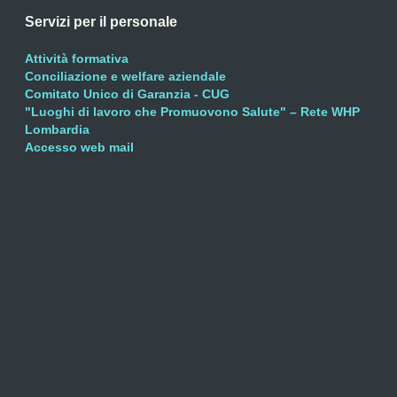
Servizi per il personale
Attività formativa
Conciliazione e welfare aziendale
Comitato Unico di Garanzia - CUG
"Luoghi di lavoro che Promuovono Salute" – Rete WHP
Lombardia
Accesso web mail