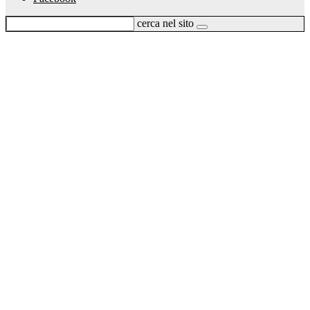
cerca nel sito