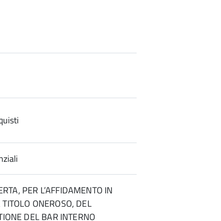
uisti
ziali
RTA, PER L’AFFIDAMENTO IN
 TITOLO ONEROSO, DEL
STIONE DEL BAR INTERNO