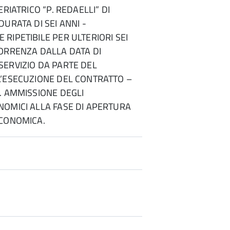
ERIATRICO “P. REDAELLI” DI
DURATA DI SEI ANNI -
RIPETIBILE PER ULTERIORI SEI
ORRENZA DALLA DATA DI
ERVIZIO DA PARTE DEL
L’ESECUZIONE DEL CONTRATTO –
. AMMISSIONE DEGLI
OMICI ALLA FASE DI APERTURA
ECONOMICA.