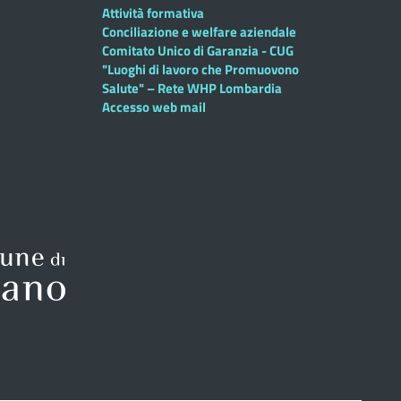
Attività formativa
Conciliazione e welfare aziendale
Comitato Unico di Garanzia - CUG
"Luoghi di lavoro che Promuovono
Salute" – Rete WHP Lombardia
Accesso web mail