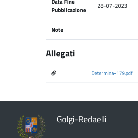
Data Fine
28-07-2023
Pubblicazione
Note
Allegati
Determina-179.pdf
Golgi-Redaelli