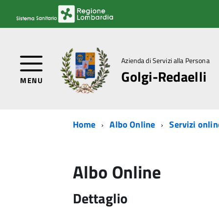
Azienda di Servizi alla Persona
Golgi-Redaelli
MENU
Home
Albo Online
Servizi onlin
Albo Online
Dettaglio