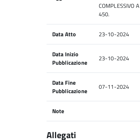
COMPLESSIVO A
450.
Data Atto
23-10-2024
Data Inizio
23-10-2024
Pubblicazione
Data Fine
07-11-2024
Pubblicazione
Note
Allegati