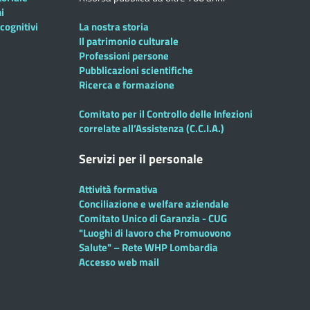
i
cognitivi
La nostra storia
Il patrimonio culturale
Professioni persone
Pubblicazioni scientifiche
Ricerca e formazione
Comitato per il Controllo delle Infezioni
correlate all’Assistenza (C.C.I.A.)
Servizi per il personale
Attività formativa
Conciliazione e welfare aziendale
Comitato Unico di Garanzia - CUG
"Luoghi di lavoro che Promuovono
Salute" – Rete WHP Lombardia
Accesso web mail