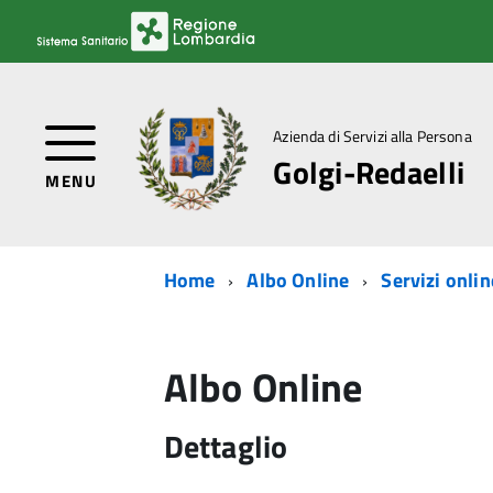
Azienda di Servizi alla Persona
Golgi-Redaelli
MENU
Home
Albo Online
Servizi onlin
Albo Online
Dettaglio