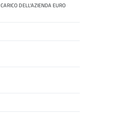
 CARICO DELL'AZIENDA EURO