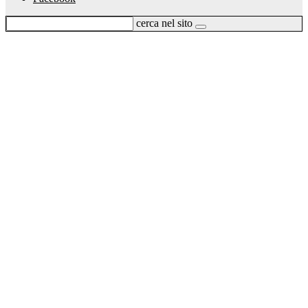
cerca nel sito