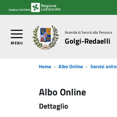
Azienda di Servizi alla Persona
Golgi-Redaelli
MENU
Home
Albo Online
Servizi onlin
Albo Online
Dettaglio