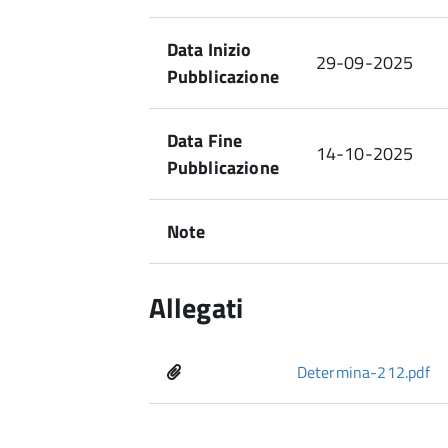
Data Inizio
29-09-2025
Pubblicazione
Data Fine
14-10-2025
Pubblicazione
Note
Allegati
Determina-212.pdf