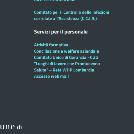
Comitato per il Controllo delle Infezioni
correlate all’Assistenza (C.C.I.A.)
Servizi per il personale
Attività formativa
Conciliazione e welfare aziendale
Comitato Unico di Garanzia - CUG
"Luoghi di lavoro che Promuovono
Salute" – Rete WHP Lombardia
Accesso web mail