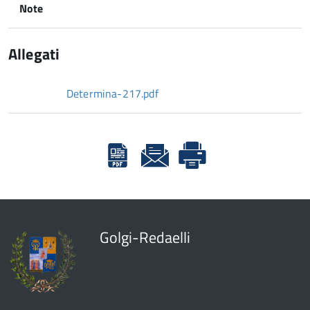
Note
Allegati
Determina-217.pdf
Golgi-Redaelli