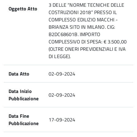
3 DELLE “NORME TECNICHE DELLE
Oggetto Atto
COSTRUZIONI 2018” PRESSO IL
COMPLESSO EDILIZIO MACCHI -
BRIANZA SITO IN MILANO. CIG:
B2DC68601B. IMPORTO
COMPLESSIVO DI SPESA: € 3.500,00
(OLTRE ONERI PREVIDENZIALI E IVA
DI LEGGE).
Data Atto
02-09-2024
Data Inizio
02-09-2024
Pubblicazione
Data Fine
17-09-2024
Pubblicazione