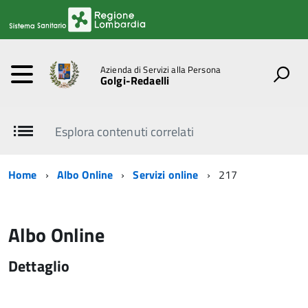
Azienda di Servizi alla Persona
Golgi-Redaelli
Esplora contenuti correlati
Home
Albo Online
Servizi online
217
Albo Online
Dettaglio