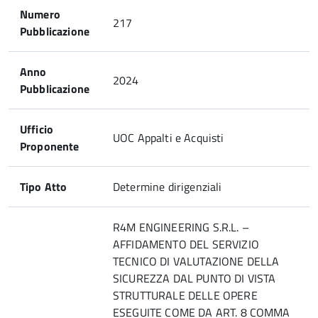
Numero
217
Pubblicazione
Anno
2024
Pubblicazione
Ufficio
UOC Appalti e Acquisti
Proponente
Tipo Atto
Determine dirigenziali
R4M ENGINEERING S.R.L. –
AFFIDAMENTO DEL SERVIZIO
TECNICO DI VALUTAZIONE DELLA
SICUREZZA DAL PUNTO DI VISTA
STRUTTURALE DELLE OPERE
ESEGUITE COME DA ART. 8 COMMA