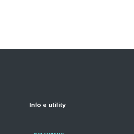
Info e utility