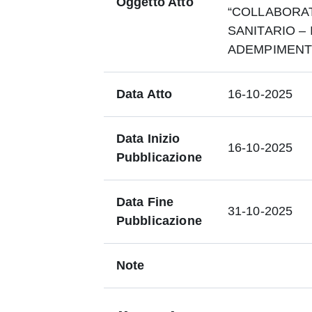
Oggetto Atto
“COLLABORA
SANITARIO – 
ADEMPIMENT
Data Atto
16-10-2025
Data Inizio
16-10-2025
Pubblicazione
Data Fine
31-10-2025
Pubblicazione
Note