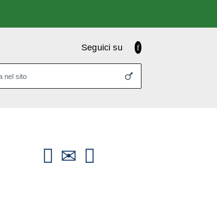
Facebook
Seguici su
 nel sito