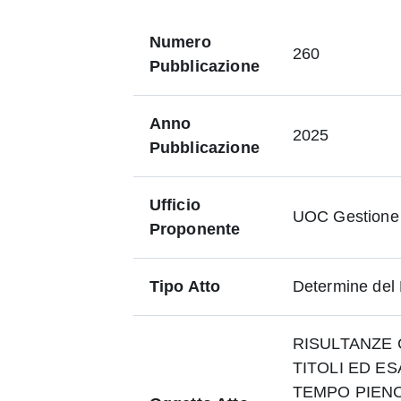
Numero
260
Pubblicazione
Anno
2025
Pubblicazione
Ufficio
UOC Gestione
Proponente
Tipo Atto
Determine del
RISULTANZE
TITOLI ED ES
TEMPO PIENO