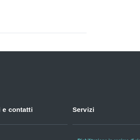
 e contatti
Servizi