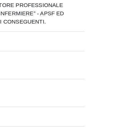
TORE PROFESSIONALE
INFERMIERE” - APSF ED
I CONSEGUENTI.