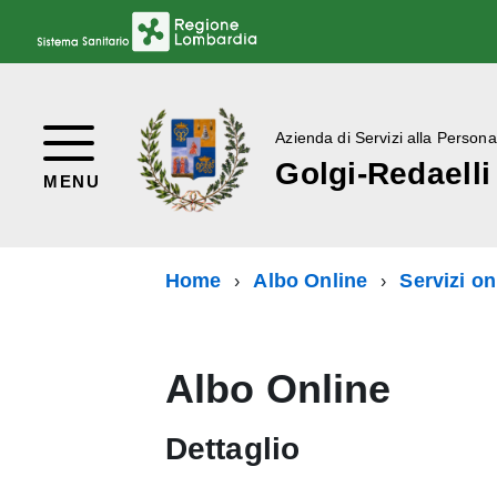
Azienda di Servizi alla Persona
Golgi-Redaelli
MENU
Home
Albo Online
Servizi on
Albo Online
Dettaglio