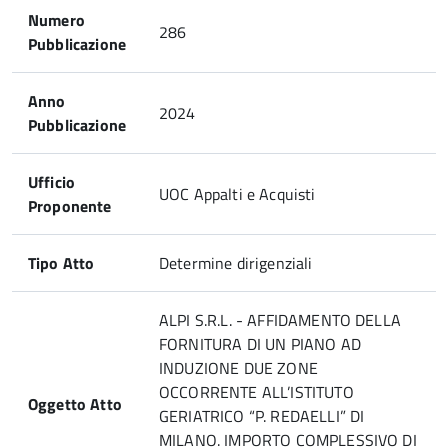
Numero
286
Pubblicazione
Anno
2024
Pubblicazione
Ufficio
UOC Appalti e Acquisti
Proponente
Tipo Atto
Determine dirigenziali
ALPI S.R.L. - AFFIDAMENTO DELLA
FORNITURA DI UN PIANO AD
INDUZIONE DUE ZONE
OCCORRENTE ALL’ISTITUTO
Oggetto Atto
GERIATRICO “P. REDAELLI” DI
MILANO. IMPORTO COMPLESSIVO DI