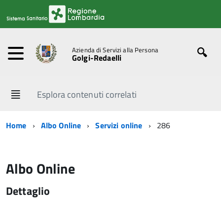
Azienda di Servizi alla Persona
Golgi-Redaelli
Esplora contenuti correlati
Home
Albo Online
Servizi online
286
Albo Online
Dettaglio