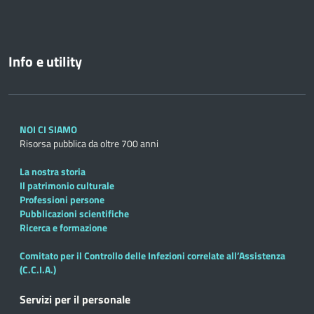
Info e utility
NOI CI SIAMO
Risorsa pubblica da oltre 700 anni
La nostra storia
Il patrimonio culturale
Professioni persone
Pubblicazioni scientifiche
Ricerca e formazione
Comitato per il Controllo delle Infezioni correlate all’Assistenza
(C.C.I.A.)
Servizi per il personale