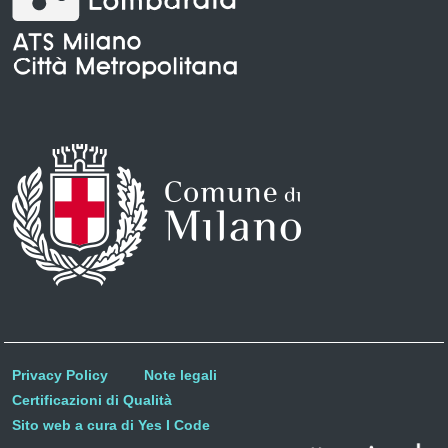
Privacy Policy
Note legali
Certificazioni di Qualità
Sito web a cura di Yes I Code