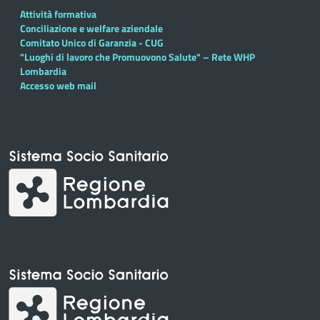
Attività formativa
Conciliazione e welfare aziendale
Comitato Unico di Garanzia - CUG
"Luoghi di lavoro che Promuovono Salute" – Rete WHP
Lombardia
Accesso web mail