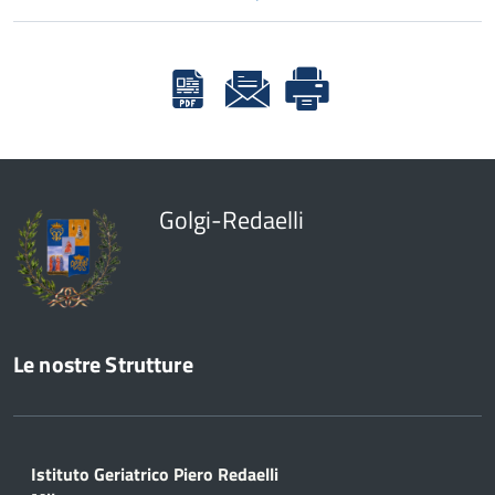
Golgi-Redaelli
Le nostre Strutture
Istituto Geriatrico Piero Redaelli