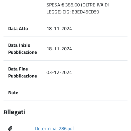
SPESA € 385,00 (OLTRE IVA DI
LEGGE) CIG: B3ED45CD59
Data Atto
18-11-2024
Data Inizio
18-11-2024
Pubblicazione
Data Fine
03-12-2024
Pubblicazione
Note
Allegati
Determina-286.pdf