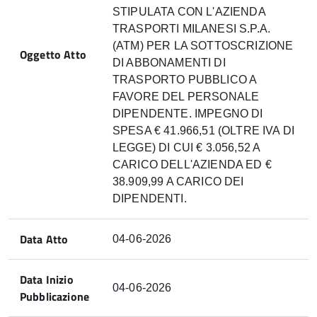
STIPULATA CON L'AZIENDA
TRASPORTI MILANESI S.P.A.
(ATM) PER LA SOTTOSCRIZIONE
Oggetto Atto
DI ABBONAMENTI DI
TRASPORTO PUBBLICO A
FAVORE DEL PERSONALE
DIPENDENTE. IMPEGNO DI
SPESA € 41.966,51 (OLTRE IVA DI
LEGGE) DI CUI € 3.056,52 A
CARICO DELL'AZIENDA ED €
38.909,99 A CARICO DEI
DIPENDENTI.
Data Atto
04-06-2026
Data Inizio
04-06-2026
Pubblicazione