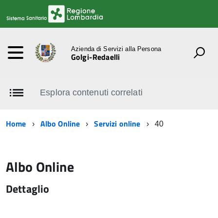
Azienda di Servizi alla Persona
Golgi-Redaelli
Esplora contenuti correlati
Home
Albo Online
Servizi online
40
Albo Online
Dettaglio