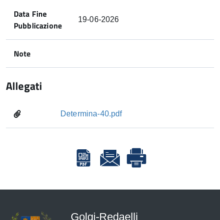
Data Fine
19-06-2026
Pubblicazione
Note
Allegati
Determina-40.pdf
Golgi-Redaelli