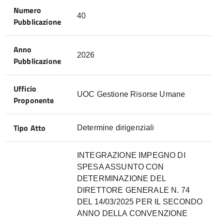
Numero
40
Pubblicazione
Anno
2026
Pubblicazione
Ufficio
UOC Gestione Risorse Umane
Proponente
Tipo Atto
Determine dirigenziali
INTEGRAZIONE IMPEGNO DI
SPESA ASSUNTO CON
DETERMINAZIONE DEL
DIRETTORE GENERALE N. 74
DEL 14/03/2025 PER IL SECONDO
ANNO DELLA CONVENZIONE