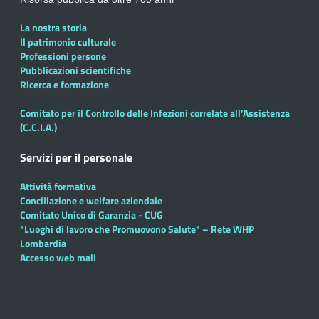
La nostra storia
Il patrimonio culturale
Professioni persone
Pubblicazioni scientifiche
Ricerca e formazione
Comitato per il Controllo delle Infezioni correlate all’Assistenza
(C.C.I.A.)
Servizi per il personale
Attività formativa
Conciliazione e welfare aziendale
Comitato Unico di Garanzia - CUG
"Luoghi di lavoro che Promuovono Salute" – Rete WHP
Lombardia
Accesso web mail