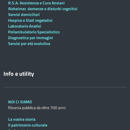
R.S.A. Assistenza e Cura Anziani
Alzheimer, demenze e disturbi cognitivi
Servizi domiciliari
Hospice e Stati vegetativi
Laboratorio Analisi
Poliambulatorio Specialistico
Diagnostica per immagini
Servizi per età evolutiva
Info e utility
NOI CI SIAMO
Risorsa pubblica da oltre 700 anni
La nostra storia
Il patrimonio culturale