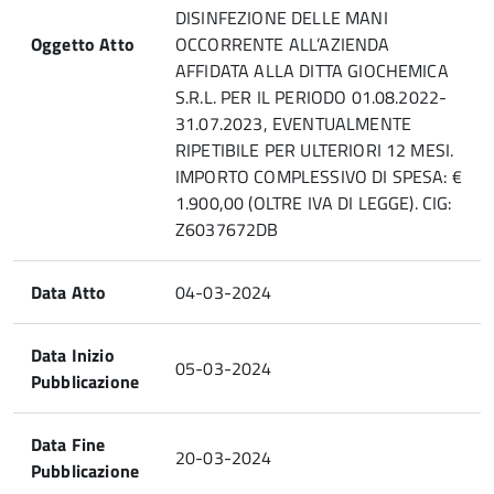
DISINFEZIONE DELLE MANI
Oggetto Atto
OCCORRENTE ALL’AZIENDA
AFFIDATA ALLA DITTA GIOCHEMICA
S.R.L. PER IL PERIODO 01.08.2022-
31.07.2023, EVENTUALMENTE
RIPETIBILE PER ULTERIORI 12 MESI.
IMPORTO COMPLESSIVO DI SPESA: €
1.900,00 (OLTRE IVA DI LEGGE). CIG:
Z6037672DB
Data Atto
04-03-2024
Data Inizio
05-03-2024
Pubblicazione
Data Fine
20-03-2024
Pubblicazione