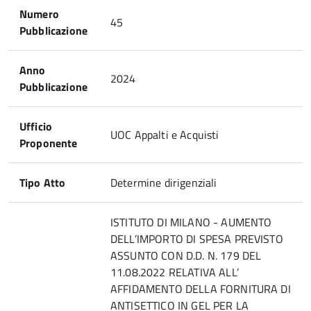
Numero
45
Pubblicazione
Anno
2024
Pubblicazione
Ufficio
UOC Appalti e Acquisti
Proponente
Tipo Atto
Determine dirigenziali
ISTITUTO DI MILANO - AUMENTO
DELL’IMPORTO DI SPESA PREVISTO
ASSUNTO CON D.D. N. 179 DEL
11.08.2022 RELATIVA ALL’
AFFIDAMENTO DELLA FORNITURA DI
ANTISETTICO IN GEL PER LA