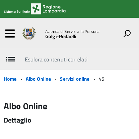
Azienda di Servizi alla Persona
Golgi-Redaelli
Esplora contenuti correlati
Home
Albo Online
Servizi online
45
Albo Online
Dettaglio