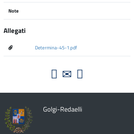
Note
Allegati
Determina-45-1.pdf
Golgi-Redaelli