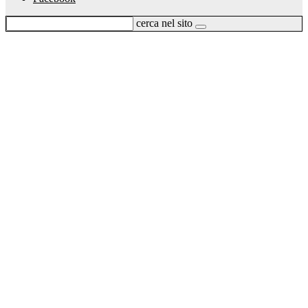
cerca nel sito