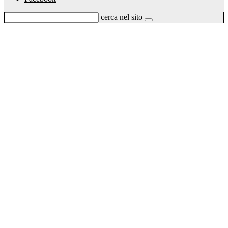
cerca nel sito