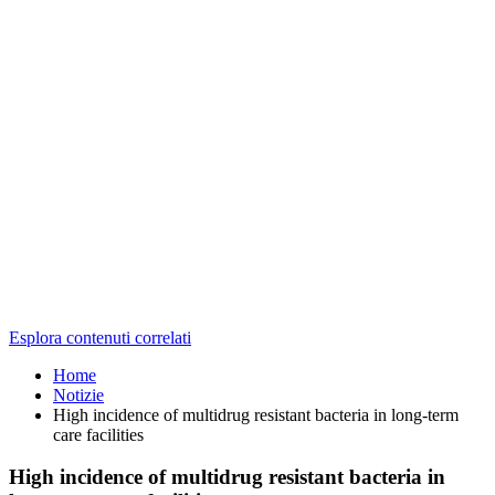
Esplora contenuti correlati
Home
Notizie
High incidence of multidrug resistant bacteria in long-term
care facilities
High incidence of multidrug resistant bacteria in