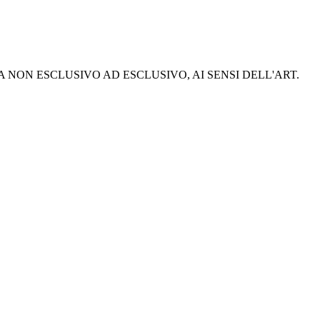
A NON ESCLUSIVO AD ESCLUSIVO, AI SENSI DELL'ART.