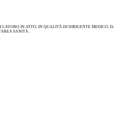
DI LAVORO IN ATTO, IN QUALITÀ DI DIRIGENTE MEDICO, D
'AREA SANITÀ .