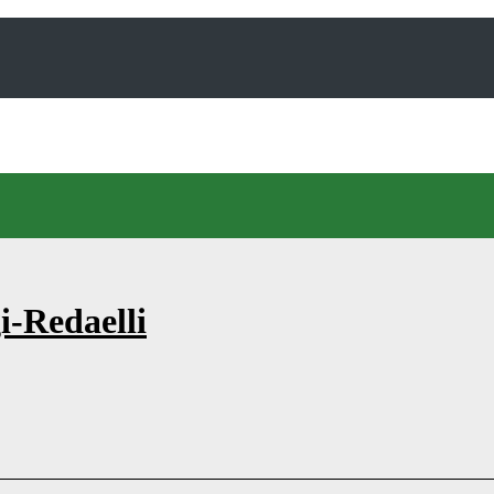
i-Redaelli