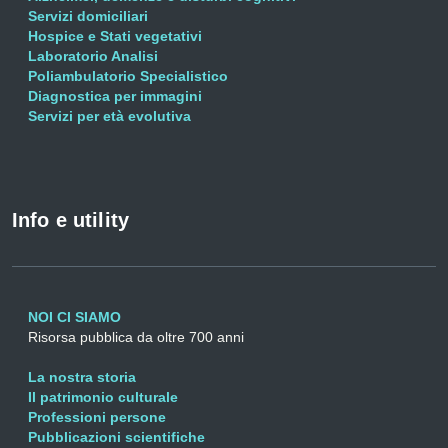
Servizi domiciliari
Hospice e Stati vegetativi
Laboratorio Analisi
Poliambulatorio Specialistico
Diagnostica per immagini
Servizi per età evolutiva
Info e utility
NOI CI SIAMO
Risorsa pubblica da oltre 700 anni
La nostra storia
Il patrimonio culturale
Professioni persone
Pubblicazioni scientifiche