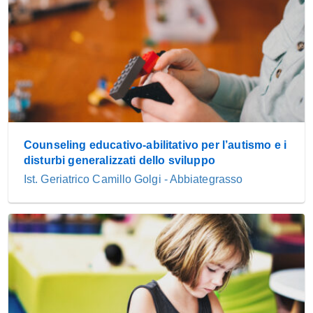
Counseling educativo-abilitativo per l’autismo e i
disturbi generalizzati dello sviluppo
Ist. Geriatrico Camillo Golgi - Abbiategrasso