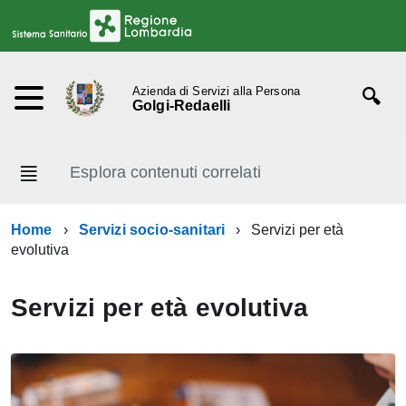
Azienda di Servizi alla Persona
Golgi-Redaelli
Esplora contenuti correlati
Home
Servizi socio-sanitari
Servizi per età
evolutiva
Servizi per età evolutiva