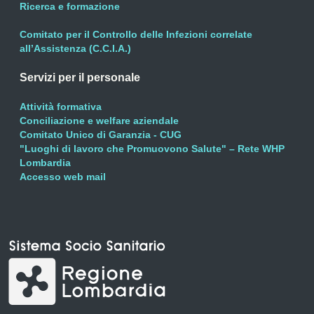
Ricerca e formazione
Comitato per il Controllo delle Infezioni correlate
all’Assistenza (C.C.I.A.)
Servizi per il personale
Attività formativa
Conciliazione e welfare aziendale
Comitato Unico di Garanzia - CUG
"Luoghi di lavoro che Promuovono Salute" – Rete WHP
Lombardia
Accesso web mail