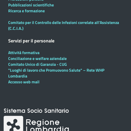
Pubblicazioni scientifiche
Ricerca e formazione
Comitato per il Controllo delle Infezioni correlate all’Assistenza
(C.C.I.A.)
Servizi per il personale
Attività formativa
Conciliazione e welfare aziendale
Comitato Unico di Garanzia - CUG
"Luoghi di lavoro che Promuovono Salute" – Rete WHP
Lombardia
Accesso web mail