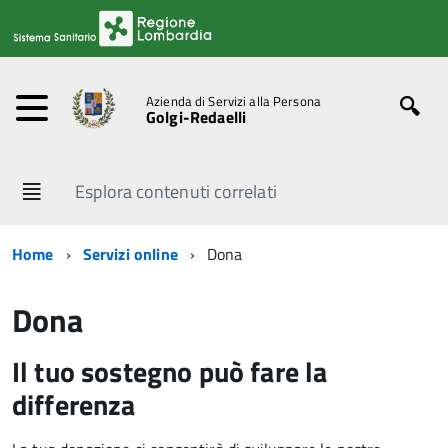
Azienda di Servizi alla Persona
Golgi-Redaelli
Esplora contenuti correlati
Home
Servizi online
Dona
Dona
Il tuo sostegno può fare la
differenza