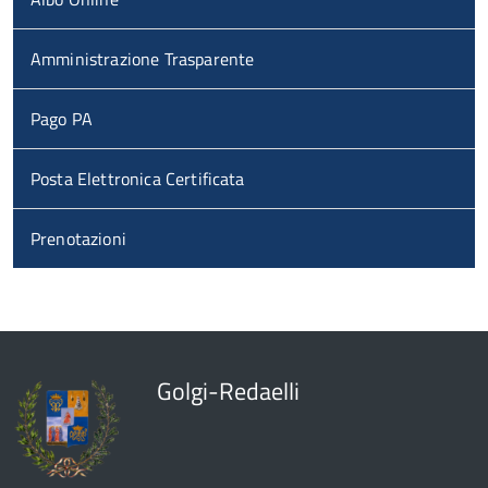
Amministrazione Trasparente
Pago PA
Posta Elettronica Certificata
Prenotazioni
Golgi-Redaelli