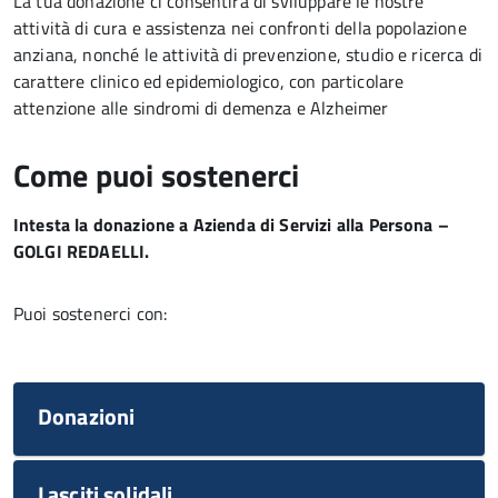
La tua donazione ci consentirà di sviluppare le nostre
attività di cura e assistenza nei confronti della popolazione
anziana, nonché le attività di prevenzione, studio e ricerca di
carattere clinico ed epidemiologico, con particolare
attenzione alle sindromi di demenza e Alzheimer
Come puoi sostenerci
Intesta la donazione a Azienda di Servizi alla Persona –
GOLGI REDAELLI.
Puoi sostenerci con:
Donazioni
Lasciti solidali