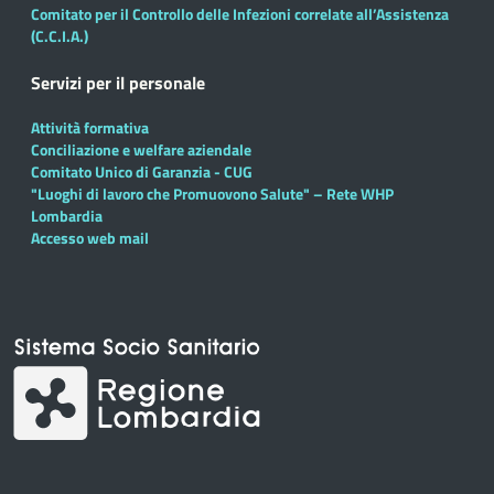
Comitato per il Controllo delle Infezioni correlate all’Assistenza
(C.C.I.A.)
Servizi per il personale
Attività formativa
Conciliazione e welfare aziendale
Comitato Unico di Garanzia - CUG
"Luoghi di lavoro che Promuovono Salute" – Rete WHP
Lombardia
Accesso web mail