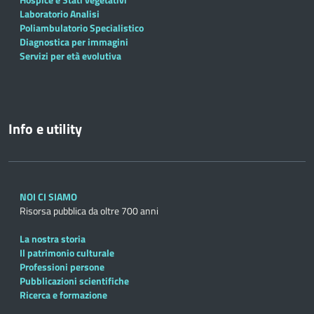
Laboratorio Analisi
Poliambulatorio Specialistico
Diagnostica per immagini
Servizi per età evolutiva
Info e utility
NOI CI SIAMO
Risorsa pubblica da oltre 700 anni
La nostra storia
Il patrimonio culturale
Professioni persone
Pubblicazioni scientifiche
Ricerca e formazione