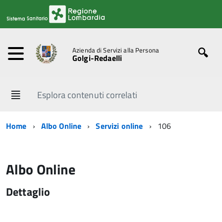
Azienda di Servizi alla Persona
Golgi-Redaelli
Esplora contenuti correlati
Home
Albo Online
Servizi online
106
Albo Online
Dettaglio