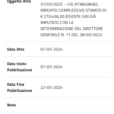
Oggetto Atto
31/05/2025 – CIG 9738408482.
IMPORTO COMPLESSIVO STIMATO DI
€ 270.436,00 (ESENTE IVA) GIÀ
IMPUTATO CON LA
DETERMINAZIONE DEL DIRETTORE
GENERALE N. 71 DEL 28/03/2023.
Data Atto
07-05-2024
Data Inizio
07-05-2024
Pubblicazione
Data Fine
22-05-2024
Pubblicazione
Note