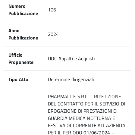
Numero
106
Pubblicazione
Anno
2024
Pubblicazione
Ufficio
UOC Appalti e Acquisti
Proponente
Tipo Atto
Determine dirigenziali
PHARMALITE S.R.L. – RIPETIZIONE
DEL CONTRATTO PER IL SERVIZIO DI
EROGAZIONE DI PRESTAZIONI DI
GUARDIA MEDICA NOTTURNA E
FESTIVA OCCORRENTE ALL’AZIENDA
PER IL PERIODO 01/06/2024 –