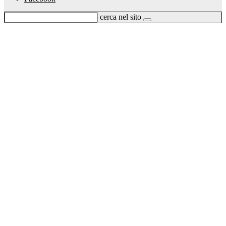
cerca nel sito