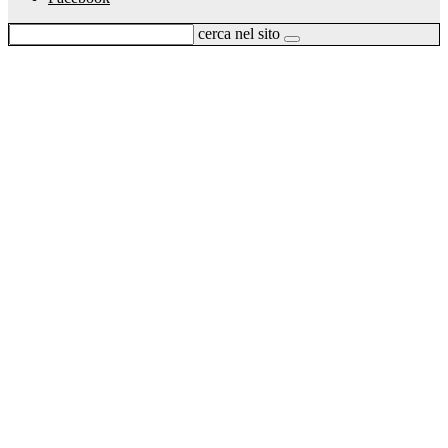
cerca nel sito