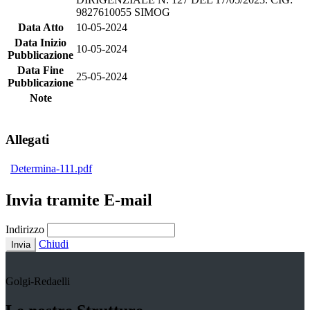
9827610055 SIMOG
Data Atto
10-05-2024
Data Inizio
10-05-2024
Pubblicazione
Data Fine
25-05-2024
Pubblicazione
Note
Allegati
Determina-111.pdf
Invia tramite E-mail
Indirizzo
Chiudi
Invia
Golgi-Redaelli