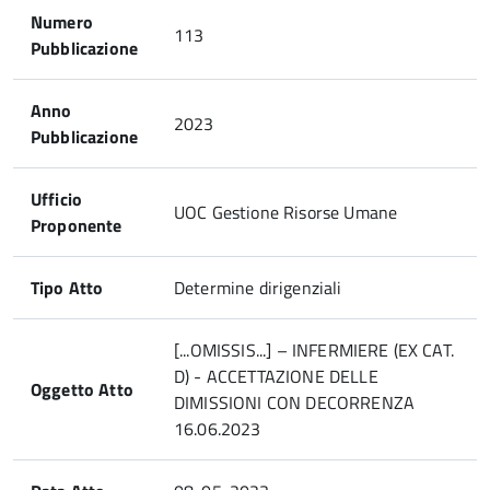
Numero
113
Pubblicazione
Anno
2023
Pubblicazione
Ufficio
UOC Gestione Risorse Umane
Proponente
Tipo Atto
Determine dirigenziali
[...OMISSIS...] – INFERMIERE (EX CAT.
D) - ACCETTAZIONE DELLE
Oggetto Atto
DIMISSIONI CON DECORRENZA
16.06.2023