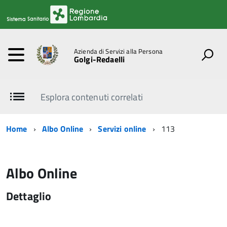
Azienda di Servizi alla Persona
Golgi-Redaelli
Esplora contenuti correlati
Home
Albo Online
Servizi online
113
Albo Online
Dettaglio