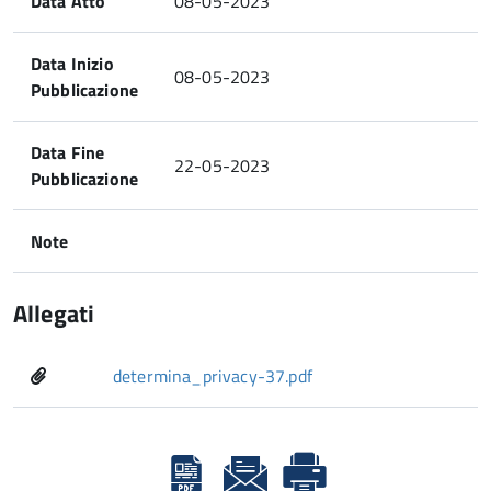
Data Atto
08-05-2023
Data Inizio
08-05-2023
Pubblicazione
Data Fine
22-05-2023
Pubblicazione
Note
Allegati
determina_privacy-37.pdf