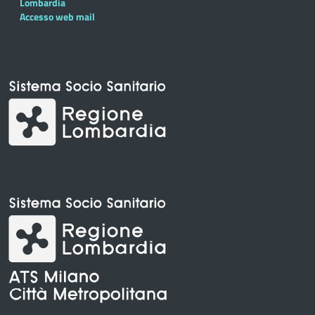
Lombardia
Accesso web mail