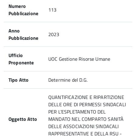
Numero
113
Pubblicazione
Anno
2023
Pubblicazione
Ufficio
UOC Gestione Risorse Umane
Proponente
Tipo Atto
Determine del D.G.
QUANTIFICAZIONE E RIPARTIZIONE
DELLE ORE DI PERMESSI SINDACALI
PER L’ESPLETAMENTO DEL
Oggetto Atto
MANDATO NEL COMPARTO SANITÀ
DELLE ASSOCIAZIONI SINDACALI
RAPPRESENTATIVE E DELLA RSU -