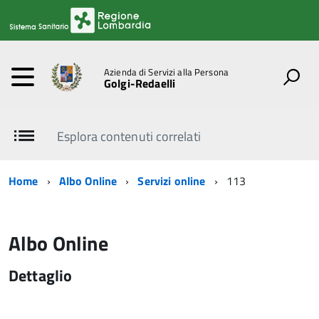
Azienda di Servizi alla Persona
Golgi-Redaelli
Esplora contenuti correlati
Home
Albo Online
Servizi online
113
Albo Online
Dettaglio