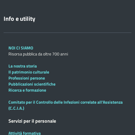
Info e utility
NOI CI SIAMO
Risorsa pubblica da oltre 700 anni
La nostra storia
Il patrimonio culturale
Professioni persone
Pubblicazioni scientifiche
Ricerca e formazione
Comitato per il Controllo delle Infezioni correlate all’Assistenza
(C.C.I.A.)
Servizi per il personale
Attività formativa