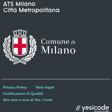
Privacy Policy
Note legali
Certificazioni di Qualità
Sito web a cura di Yes I Code