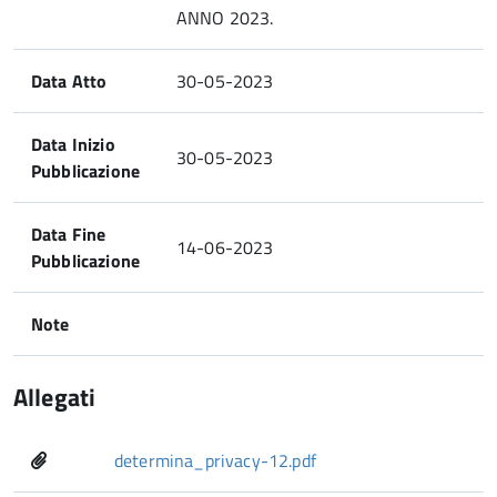
ANNO 2023.
Data Atto
30-05-2023
Data Inizio
30-05-2023
Pubblicazione
Data Fine
14-06-2023
Pubblicazione
Note
Allegati
determina_privacy-12.pdf