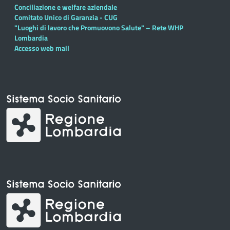
Conciliazione e welfare aziendale
Comitato Unico di Garanzia - CUG
"Luoghi di lavoro che Promuovono Salute" – Rete WHP
Lombardia
Accesso web mail