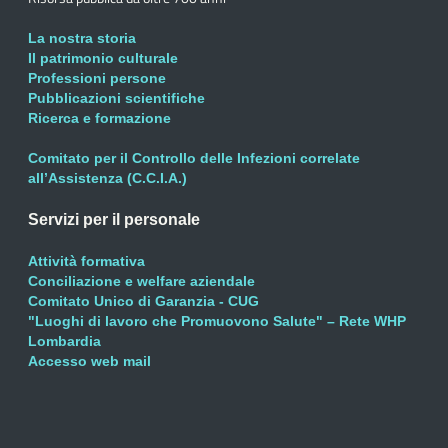
La nostra storia
Il patrimonio culturale
Professioni persone
Pubblicazioni scientifiche
Ricerca e formazione
Comitato per il Controllo delle Infezioni correlate
all’Assistenza (C.C.I.A.)
Servizi per il personale
Attività formativa
Conciliazione e welfare aziendale
Comitato Unico di Garanzia - CUG
"Luoghi di lavoro che Promuovono Salute" – Rete WHP
Lombardia
Accesso web mail