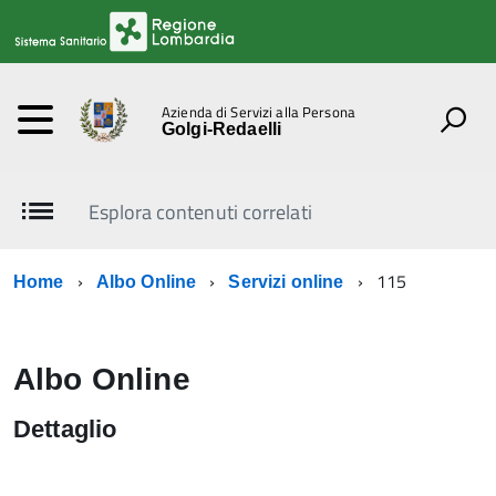
Azienda di Servizi alla Persona
Golgi-Redaelli
Esplora contenuti correlati
115
Home
Albo Online
Servizi online
Albo Online
Dettaglio