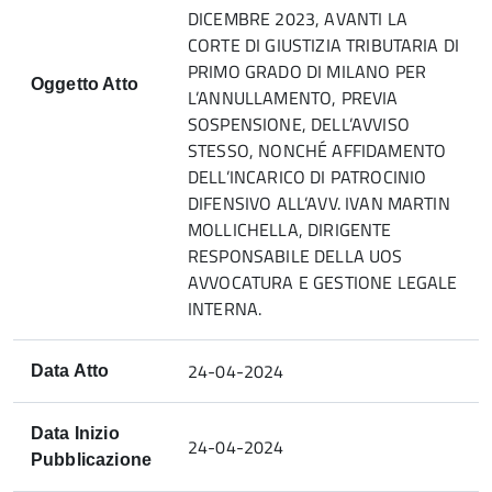
DICEMBRE 2023, AVANTI LA
CORTE DI GIUSTIZIA TRIBUTARIA DI
PRIMO GRADO DI MILANO PER
Oggetto Atto
L’ANNULLAMENTO, PREVIA
SOSPENSIONE, DELL’AVVISO
STESSO, NONCHÉ AFFIDAMENTO
DELL’INCARICO DI PATROCINIO
DIFENSIVO ALL’AVV. IVAN MARTIN
MOLLICHELLA, DIRIGENTE
RESPONSABILE DELLA UOS
AVVOCATURA E GESTIONE LEGALE
INTERNA.
24-04-2024
Data Atto
Data Inizio
24-04-2024
Pubblicazione