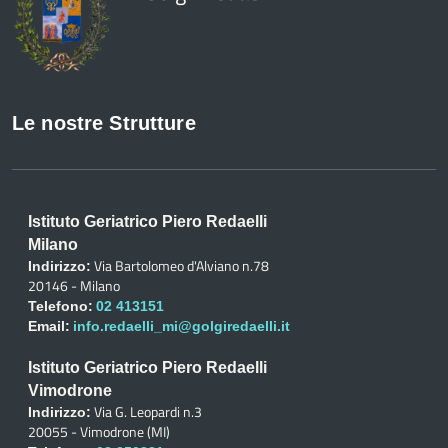
Le nostre Strutture
Istituto Geriatrico Piero Redaelli
Milano
Via Bartolomeo d'Alviano n.78
Indirizzo:
20146 - Milano
Telefono:
02 413151
Email:
info.redaelli_mi@golgiredaelli.it
Istituto Geriatrico Piero Redaelli
Vimodrone
Via G. Leopardi n.3
Indirizzo:
20055 - Vimodrone (MI)