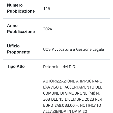
Numero
115
Pubblicazione
Anno
2024
Pubblicazione
Ufficio
UOS Avvocatura e Gestione Legale
Proponente
Determine del D.G.
Tipo Atto
AUTORIZZAZIONE A IMPUGNARE
L’AVVISO DI ACCERTAMENTO DEL
COMUNE DI VIMODRONE (MI) N.
308 DEL 15 DICEMBRE 2023 PER
EURO 249.083,00.=, NOTIFICATO
ALL’AZIENDA IN DATA 20