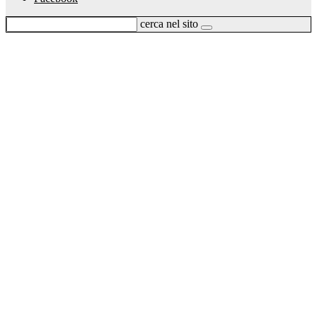
cerca nel sito