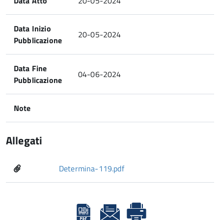
Data Atto
20-05-2024
Data Inizio
20-05-2024
Pubblicazione
Data Fine
04-06-2024
Pubblicazione
Note
Allegati
Determina-119.pdf