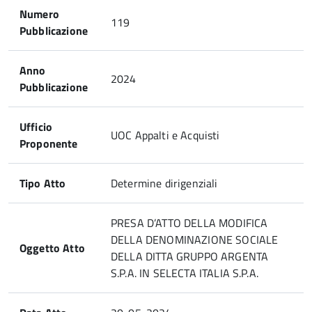
Numero
119
Pubblicazione
Anno
2024
Pubblicazione
Ufficio
UOC Appalti e Acquisti
Proponente
Tipo Atto
Determine dirigenziali
PRESA D’ATTO DELLA MODIFICA
DELLA DENOMINAZIONE SOCIALE
Oggetto Atto
DELLA DITTA GRUPPO ARGENTA
S.P.A. IN SELECTA ITALIA S.P.A.