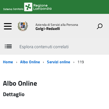
Azienda di Servizi alla Persona
Golgi-Redaelli
Esplora contenuti correlati
Home
Albo Online
Servizi online
119
Albo Online
Dettaglio