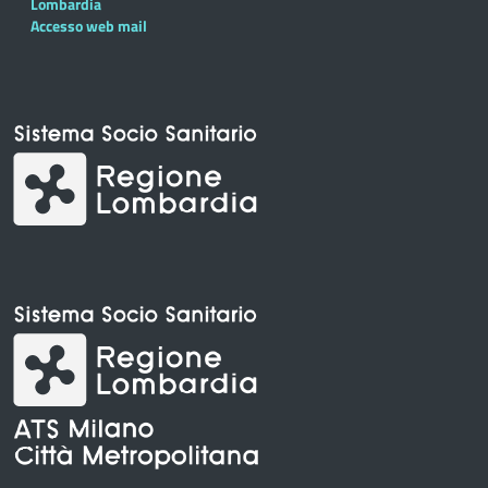
Lombardia
Accesso web mail