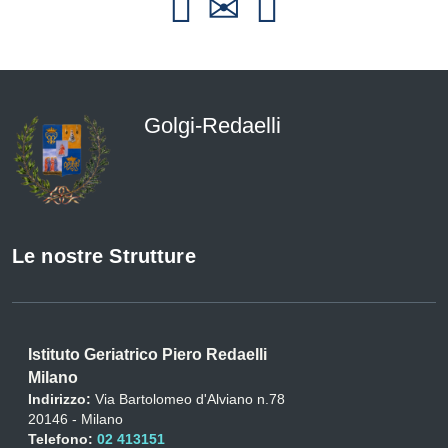
Golgi-Redaelli
Le nostre Strutture
Istituto Geriatrico Piero Redaelli
Milano
Indirizzo:
Via Bartolomeo d'Alviano n.78
20146 - Milano
Telefono:
02 413151