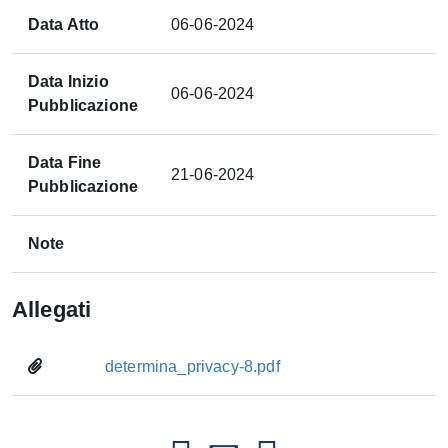
Data Atto
06-06-2024
Data Inizio
06-06-2024
Pubblicazione
Data Fine
21-06-2024
Pubblicazione
Note
Allegati
determina_privacy-8.pdf