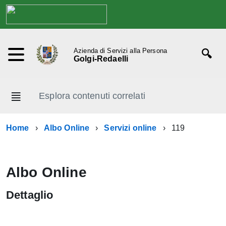
Azienda di Servizi alla Persona
Golgi-Redaelli
Esplora contenuti correlati
Home
Albo Online
Servizi online
119
Albo Online
Dettaglio