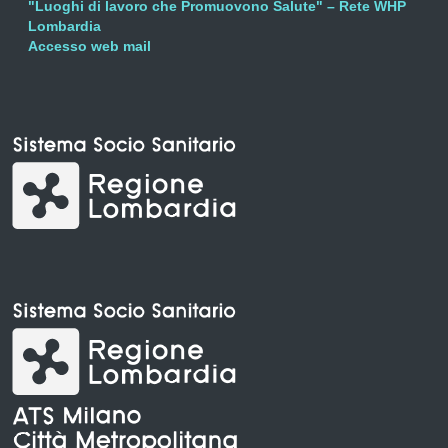
"Luoghi di lavoro che Promuovono Salute" – Rete WHP
Lombardia
Accesso web mail