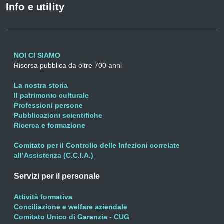
Info e utility
NOI CI SIAMO
Risorsa pubblica da oltre 700 anni
La nostra storia
Il patrimonio culturale
Professioni persone
Pubblicazioni scientifiche
Ricerca e formazione
Comitato per il Controllo delle Infezioni correlate
all’Assistenza (C.C.I.A.)
Servizi per il personale
Attività formativa
Conciliazione e welfare aziendale
Comitato Unico di Garanzia - CUG