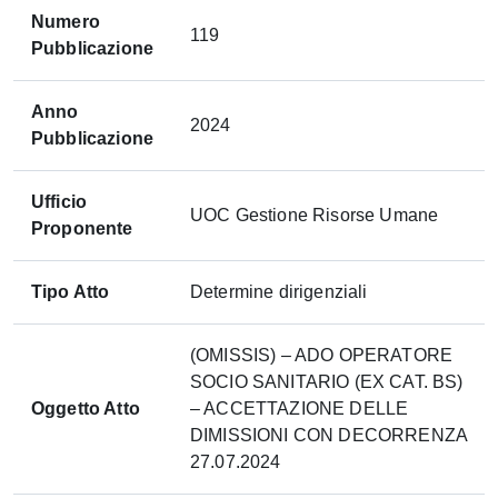
Numero
119
Pubblicazione
Anno
2024
Pubblicazione
Ufficio
UOC Gestione Risorse Umane
Proponente
Tipo Atto
Determine dirigenziali
(OMISSIS) – ADO OPERATORE
SOCIO SANITARIO (EX CAT. BS)
Oggetto Atto
– ACCETTAZIONE DELLE
DIMISSIONI CON DECORRENZA
27.07.2024