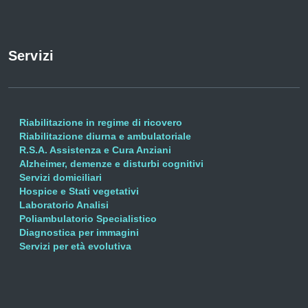
Servizi
Riabilitazione in regime di ricovero
Riabilitazione diurna e ambulatoriale
R.S.A. Assistenza e Cura Anziani
Alzheimer, demenze e disturbi cognitivi
Servizi domiciliari
Hospice e Stati vegetativi
Laboratorio Analisi
Poliambulatorio Specialistico
Diagnostica per immagini
Servizi per età evolutiva