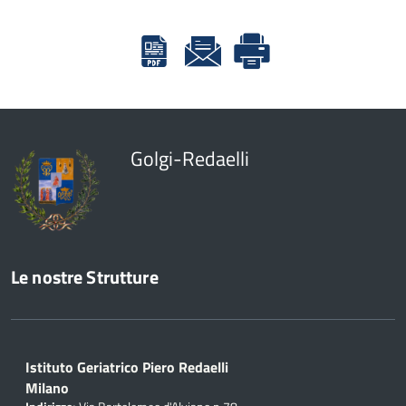
Golgi-Redaelli
Le nostre Strutture
Istituto Geriatrico Piero Redaelli
Milano