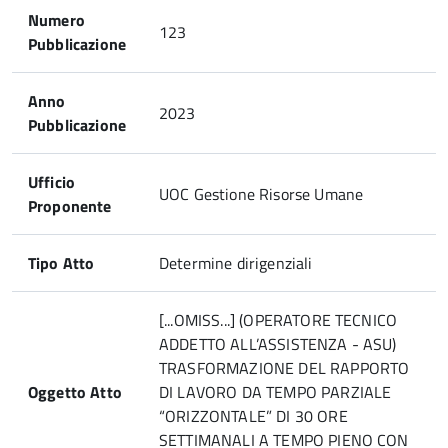
Numero
123
Pubblicazione
Anno
2023
Pubblicazione
Ufficio
UOC Gestione Risorse Umane
Proponente
Tipo Atto
Determine dirigenziali
[...OMISS...] (OPERATORE TECNICO
ADDETTO ALL’ASSISTENZA - ASU)
TRASFORMAZIONE DEL RAPPORTO
Oggetto Atto
DI LAVORO DA TEMPO PARZIALE
“ORIZZONTALE” DI 30 ORE
SETTIMANALI A TEMPO PIENO CON