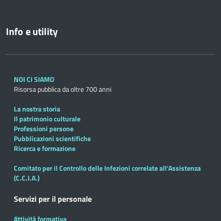
Info e utility
NOI CI SIAMO
Risorsa pubblica da oltre 700 anni
La nostra storia
Il patrimonio culturale
Professioni persone
Pubblicazioni scientifiche
Ricerca e formazione
Comitato per il Controllo delle Infezioni correlate all’Assistenza
(C.C.I.A.)
Servizi per il personale
Attività formativa