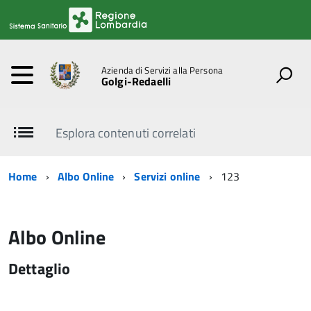
Azienda di Servizi alla Persona
Golgi-Redaelli
Esplora contenuti correlati
Home
Albo Online
Servizi online
123
Albo Online
Dettaglio