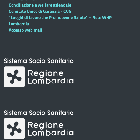
Conciliazione e welfare aziendale
Comitato Unico di Garanzia - CUG
"Luoghi di lavoro che Promuovono Salute" – Rete WHP
Lombardia
Accesso web mail