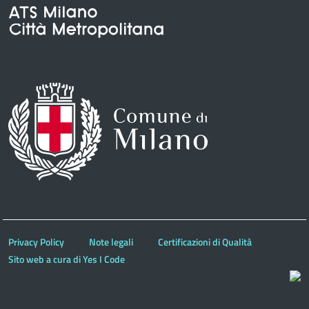
Privacy Policy
Note legali
Certificazioni di Qualità
Sito web a cura di Yes I Code