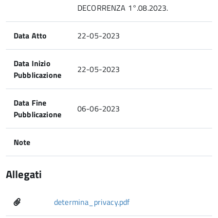
DECORRENZA 1°.08.2023.
Data Atto
22-05-2023
Data Inizio
22-05-2023
Pubblicazione
Data Fine
06-06-2023
Pubblicazione
Note
Allegati
determina_privacy.pdf