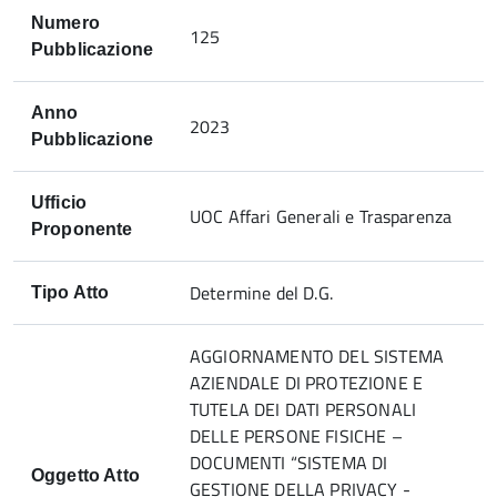
Numero
125
Pubblicazione
Anno
2023
Pubblicazione
Ufficio
UOC Affari Generali e Trasparenza
Proponente
Determine del D.G.
Tipo Atto
AGGIORNAMENTO DEL SISTEMA
AZIENDALE DI PROTEZIONE E
TUTELA DEI DATI PERSONALI
DELLE PERSONE FISICHE –
DOCUMENTI “SISTEMA DI
Oggetto Atto
GESTIONE DELLA PRIVACY -