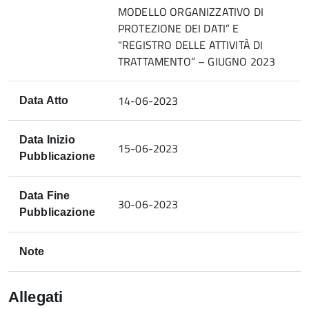
MODELLO ORGANIZZATIVO DI
PROTEZIONE DEI DATI” E
"REGISTRO DELLE ATTIVITÀ DI
TRATTAMENTO” – GIUGNO 2023
14-06-2023
Data Atto
Data Inizio
15-06-2023
Pubblicazione
Data Fine
30-06-2023
Pubblicazione
Note
Allegati