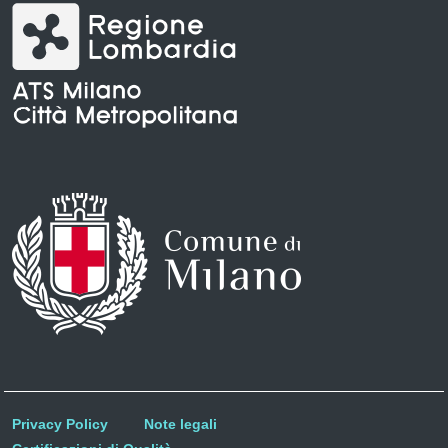
Privacy Policy
Note legali