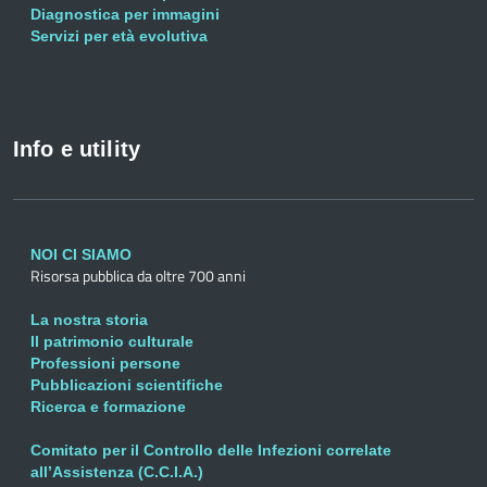
Diagnostica per immagini
Servizi per età evolutiva
Info e utility
NOI CI SIAMO
Risorsa pubblica da oltre 700 anni
La nostra storia
Il patrimonio culturale
Professioni persone
Pubblicazioni scientifiche
Ricerca e formazione
Comitato per il Controllo delle Infezioni correlate
all’Assistenza (C.C.I.A.)