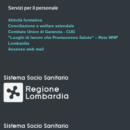
Servizi per il personale
Attività formativa
Conciliazione e welfare aziendale
Comitato Unico di Garanzia - CUG
"Luoghi di lavoro che Promuovono Salute" – Rete WHP
Lombardia
Accesso web mail