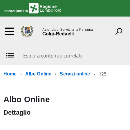
Azienda di Servizi alla Persona
Golgi-Redaelli
Esplora contenuti correlati
125
Home
Albo Online
Servizi online
Albo Online
Dettaglio