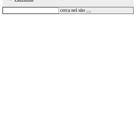
cerca nel sito