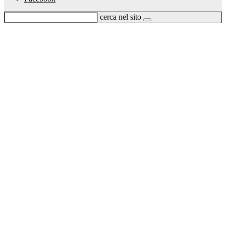
cerca nel sito