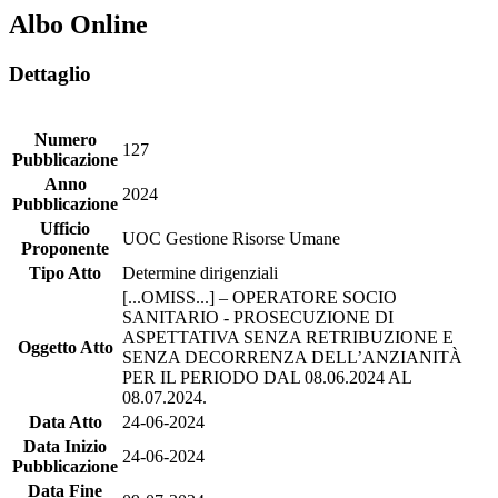
Albo Online
Dettaglio
Numero
127
Pubblicazione
Anno
2024
Pubblicazione
Ufficio
UOC Gestione Risorse Umane
Proponente
Tipo Atto
Determine dirigenziali
[...OMISS...] – OPERATORE SOCIO
SANITARIO - PROSECUZIONE DI
ASPETTATIVA SENZA RETRIBUZIONE E
Oggetto Atto
SENZA DECORRENZA DELL’ANZIANITÀ
PER IL PERIODO DAL 08.06.2024 AL
08.07.2024.
Data Atto
24-06-2024
Data Inizio
24-06-2024
Pubblicazione
Data Fine