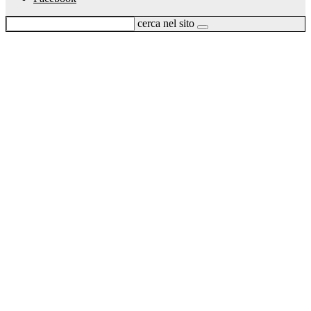
cerca nel sito