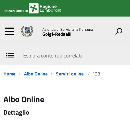
Azienda di Servizi alla Persona
Golgi-Redaelli
Esplora contenuti correlati
Home
Albo Online
Servizi online
128
Albo Online
Dettaglio