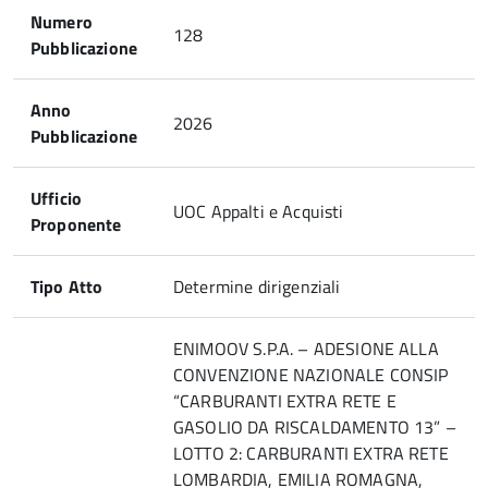
Numero
128
Pubblicazione
Anno
2026
Pubblicazione
Ufficio
UOC Appalti e Acquisti
Proponente
Tipo Atto
Determine dirigenziali
ENIMOOV S.P.A. – ADESIONE ALLA
CONVENZIONE NAZIONALE CONSIP
“CARBURANTI EXTRA RETE E
GASOLIO DA RISCALDAMENTO 13” –
LOTTO 2: CARBURANTI EXTRA RETE
LOMBARDIA, EMILIA ROMAGNA,