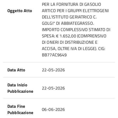
PER LA FORNITURA DI GASOLIO
Oggetto Atto
ARTICO PER I GRUPPI ELETTROGENI
DELL’ISTITUTO GERIATRICO C.
GOLGI" DI ABBIATEGRASSO.
IMPORTO COMPLESSIVO STIMATO DI
SPESA: € 1.652,00 (COMPRENSIVO
DI ONERI DI DISTRIBUZIONE E
ACCISA, OLTRE IVA DI LEGGE). CIG:
BB77AC9649
Data Atto
22-05-2026
Data Inizio
22-05-2026
Pubblicazione
Data Fine
06-06-2026
Pubblicazione