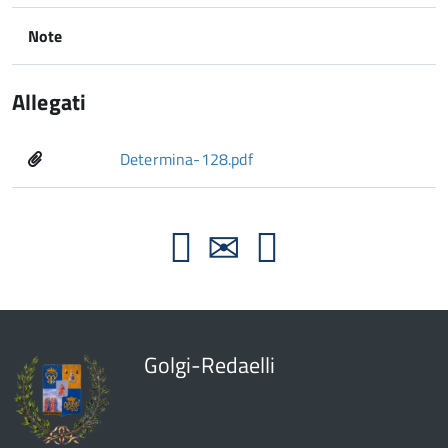
Note
Allegati
Determina-128.pdf
Golgi-Redaelli