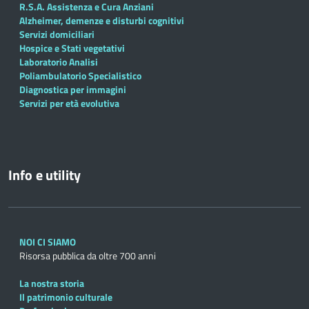
R.S.A. Assistenza e Cura Anziani
Alzheimer, demenze e disturbi cognitivi
Servizi domiciliari
Hospice e Stati vegetativi
Laboratorio Analisi
Poliambulatorio Specialistico
Diagnostica per immagini
Servizi per età evolutiva
Info e utility
NOI CI SIAMO
Risorsa pubblica da oltre 700 anni
La nostra storia
Il patrimonio culturale