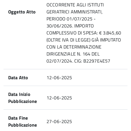
OCCORRENTE AGLI ISTITUTI
Oggetto Atto
GERIATRICI AMMINISTRATI,
PERIODO 01/07/2025 -
30/06/2026. IMPORTO
COMPLESSIVO DI SPESA: € 3.845,60
(OLTRE IVA DI LEGGE) GIÀ IMPUTATO
CON LA DETERMINAZIONE
DIRIGENZIALE N. 164 DEL
02/07/2024. CIG: B2297E4E57
Data Atto
12-06-2025
Data Inizio
12-06-2025
Pubblicazione
Data Fine
27-06-2025
Pubblicazione