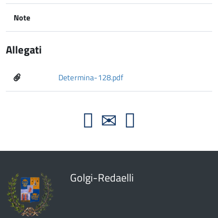
Note
Allegati
Determina-128.pdf
Golgi-Redaelli