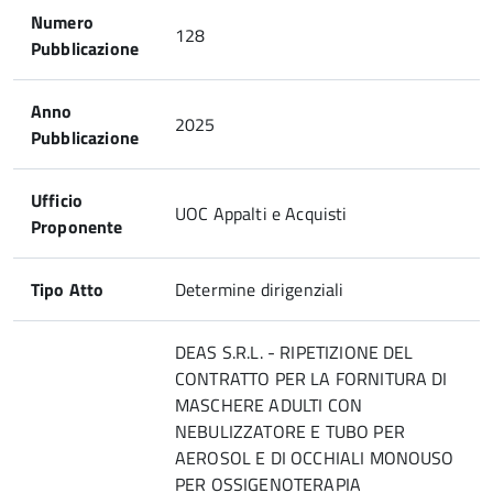
Numero
128
Pubblicazione
Anno
2025
Pubblicazione
Ufficio
UOC Appalti e Acquisti
Proponente
Tipo Atto
Determine dirigenziali
DEAS S.R.L. - RIPETIZIONE DEL
CONTRATTO PER LA FORNITURA DI
MASCHERE ADULTI CON
NEBULIZZATORE E TUBO PER
AEROSOL E DI OCCHIALI MONOUSO
PER OSSIGENOTERAPIA