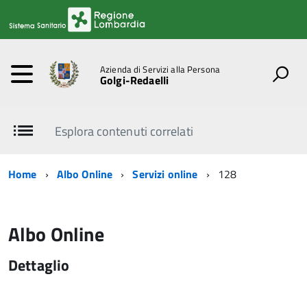
Azienda di Servizi alla Persona
Golgi-Redaelli
Esplora contenuti correlati
Home
Albo Online
Servizi online
128
Albo Online
Dettaglio