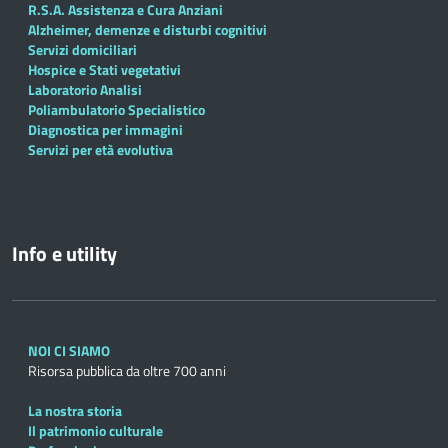
R.S.A. Assistenza e Cura Anziani
Alzheimer, demenze e disturbi cognitivi
Servizi domiciliari
Hospice e Stati vegetativi
Laboratorio Analisi
Poliambulatorio Specialistico
Diagnostica per immagini
Servizi per età evolutiva
Info e utility
NOI CI SIAMO
Risorsa pubblica da oltre 700 anni
La nostra storia
Il patrimonio culturale