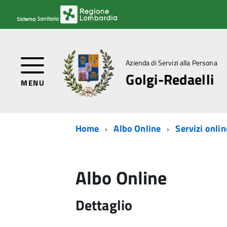
Azienda di Servizi alla Persona
Golgi-Redaelli
MENU
Home
Albo Online
Servizi onlin
Albo Online
Dettaglio