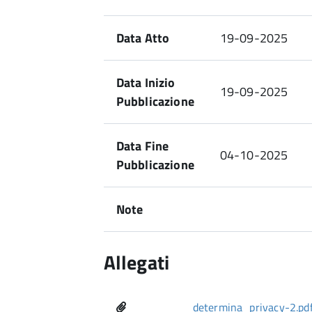
Data Atto
19-09-2025
Data Inizio
19-09-2025
Pubblicazione
Data Fine
04-10-2025
Pubblicazione
Note
Allegati
determina_privacy-2.pd