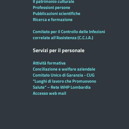
Il patrimonio culturale
Professioni persone
Pubblicazioni scientifiche
Ricerca e formazione
Comitato per il Controllo delle Infezioni
correlate all’Assistenza (C.C.I.A.)
Servizi per il personale
Attività formativa
Conciliazione e welfare aziendale
Comitato Unico di Garanzia - CUG
"Luoghi di lavoro che Promuovono
Salute" – Rete WHP Lombardia
Accesso web mail