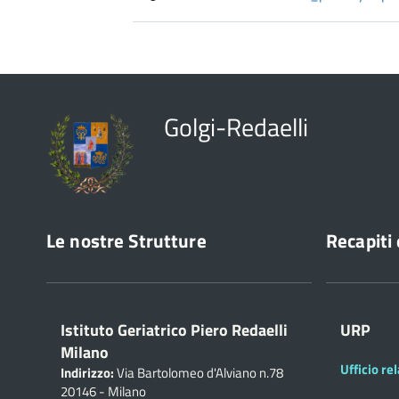
Golgi-Redaelli
Le nostre Strutture
Recapiti 
Istituto Geriatrico Piero Redaelli
URP
Milano
Ufficio rel
Indirizzo:
Via Bartolomeo d'Alviano n.78
20146 - Milano