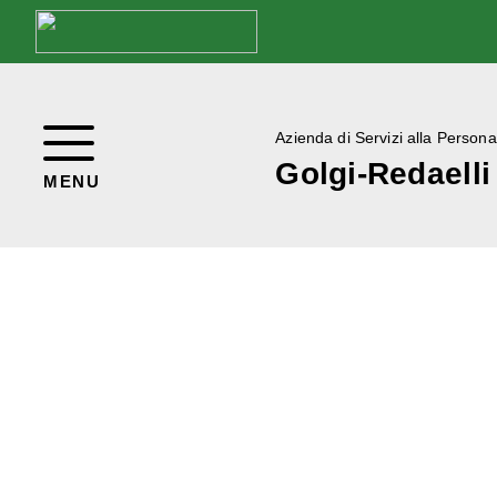
Azienda di Servizi alla Persona
Golgi-Redaelli
MENU