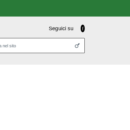
Facebook
Seguici su
 nel sito