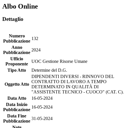
Albo Online
Dettaglio
Numero
132
Pubblicazione
Anno
2024
Pubblicazione
Ufficio
UOC Gestione Risorse Umane
Proponente
Tipo Atto
Determine del D.G.
DIPENDENTI DIVERSI - RINNOVO DEL
CONTRATTO DI LAVORO A TEMPO
Oggetto Atto
DETERMINATO IN QUALITÀ DI
"ASSISTENTE TECNICO - CUOCO" (CAT. C).
Data Atto
16-05-2024
Data Inizio
16-05-2024
Pubblicazione
Data Fine
31-05-2024
Pubblicazione
Note