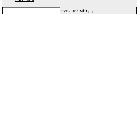
cerca nel sito