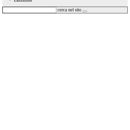
cerca nel sito