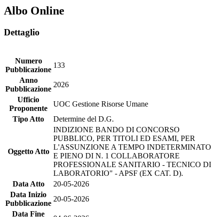
Albo Online
Dettaglio
Numero
133
Pubblicazione
Anno
2026
Pubblicazione
Ufficio
UOC Gestione Risorse Umane
Proponente
Tipo Atto
Determine del D.G.
INDIZIONE BANDO DI CONCORSO
PUBBLICO, PER TITOLI ED ESAMI, PER
L'ASSUNZIONE A TEMPO INDETERMINATO
Oggetto Atto
E PIENO DI N. 1 COLLABORATORE
PROFESSIONALE SANITARIO - TECNICO DI
LABORATORIO" - APSF (EX CAT. D).
Data Atto
20-05-2026
Data Inizio
20-05-2026
Pubblicazione
Data Fine