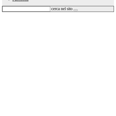
cerca nel sito