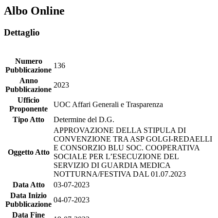
Albo Online
Dettaglio
Numero
136
Pubblicazione
Anno
2023
Pubblicazione
Ufficio
UOC Affari Generali e Trasparenza
Proponente
Tipo Atto
Determine del D.G.
APPROVAZIONE DELLA STIPULA DI
CONVENZIONE TRA ASP GOLGI-REDAELLI
E CONSORZIO BLU SOC. COOPERATIVA
Oggetto Atto
SOCIALE PER L’ESECUZIONE DEL
SERVIZIO DI GUARDIA MEDICA
NOTTURNA/FESTIVA DAL 01.07.2023
Data Atto
03-07-2023
Data Inizio
04-07-2023
Pubblicazione
Data Fine