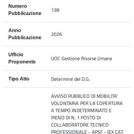
Numero
138
Pubblicazione
Anno
2026
Pubblicazione
Ufficio
UOC Gestione Risorse Umane
Proponente
Determine del D.G.
Tipo Atto
AVVISO PUBBLICO DI MOBILITA'
VOLONTARIA PER LA COPERTURA
A TEMPO INDETERMINATO E
PIENO DI N. 1 POSTO DI
COLLABORATORE TECNICO
PROFESSIONALE - APSF - (EX CAT.