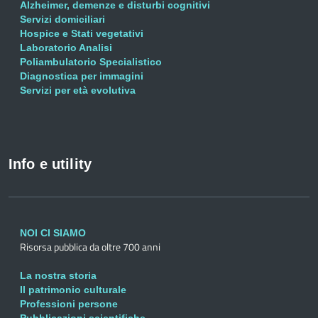
Alzheimer, demenze e disturbi cognitivi
Servizi domiciliari
Hospice e Stati vegetativi
Laboratorio Analisi
Poliambulatorio Specialistico
Diagnostica per immagini
Servizi per età evolutiva
Info e utility
NOI CI SIAMO
Risorsa pubblica da oltre 700 anni
La nostra storia
Il patrimonio culturale
Professioni persone