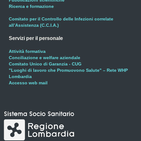
Pubblicazioni scientifiche
Ricerca e formazione
Comitato per il Controllo delle Infezioni correlate
all’Assistenza (C.C.I.A.)
Servizi per il personale
Attività formativa
Conciliazione e welfare aziendale
Comitato Unico di Garanzia - CUG
"Luoghi di lavoro che Promuovono Salute" – Rete WHP
Lombardia
Accesso web mail