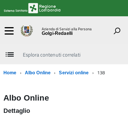
Azienda di Servizi alla Persona
Golgi-Redaelli
Esplora contenuti correlati
138
Home
Albo Online
Servizi online
Albo Online
Dettaglio