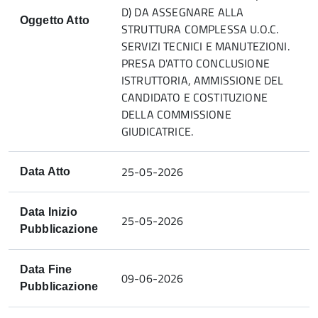
D) DA ASSEGNARE ALLA
Oggetto Atto
STRUTTURA COMPLESSA U.O.C.
SERVIZI TECNICI E MANUTEZIONI.
PRESA D'ATTO CONCLUSIONE
ISTRUTTORIA, AMMISSIONE DEL
CANDIDATO E COSTITUZIONE
DELLA COMMISSIONE
GIUDICATRICE.
25-05-2026
Data Atto
Data Inizio
25-05-2026
Pubblicazione
Data Fine
09-06-2026
Pubblicazione