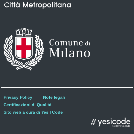
Privacy Policy
Note legali
Certificazioni di Qualità
Sito web a cura di Yes I Code