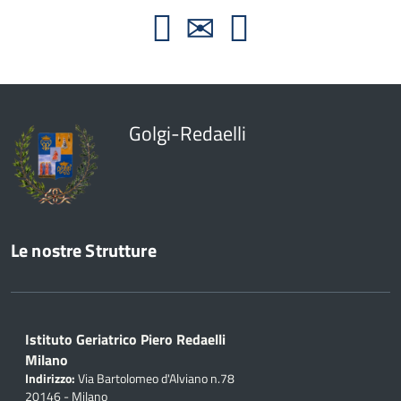
Golgi-Redaelli
Le nostre Strutture
Istituto Geriatrico Piero Redaelli
Milano
Indirizzo:
Via Bartolomeo d'Alviano n.78
20146 - Milano