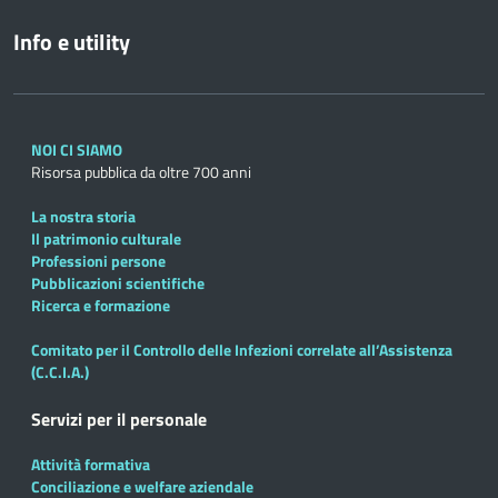
Info e utility
NOI CI SIAMO
Risorsa pubblica da oltre 700 anni
La nostra storia
Il patrimonio culturale
Professioni persone
Pubblicazioni scientifiche
Ricerca e formazione
Comitato per il Controllo delle Infezioni correlate all’Assistenza
(C.C.I.A.)
Servizi per il personale
Attività formativa
Conciliazione e welfare aziendale