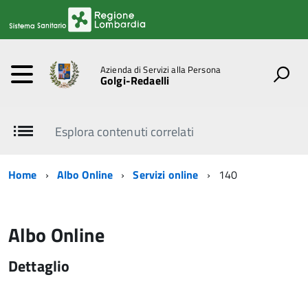
Azienda di Servizi alla Persona
Golgi-Redaelli
Esplora contenuti correlati
Home
Albo Online
Servizi online
140
Albo Online
Dettaglio