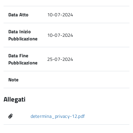
Data Atto
10-07-2024
Data Inizio
10-07-2024
Pubblicazione
Data Fine
25-07-2024
Pubblicazione
Note
Allegati
determina_privacy-12.pdf