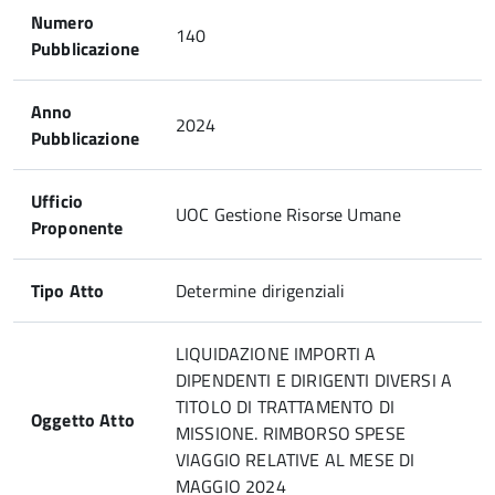
Numero
140
Pubblicazione
Anno
2024
Pubblicazione
Ufficio
UOC Gestione Risorse Umane
Proponente
Tipo Atto
Determine dirigenziali
LIQUIDAZIONE IMPORTI A
DIPENDENTI E DIRIGENTI DIVERSI A
TITOLO DI TRATTAMENTO DI
Oggetto Atto
MISSIONE. RIMBORSO SPESE
VIAGGIO RELATIVE AL MESE DI
MAGGIO 2024