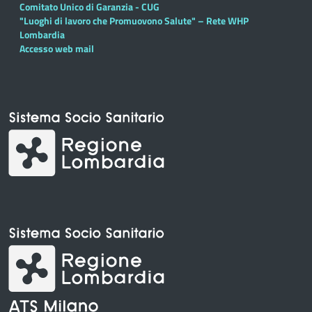
Comitato Unico di Garanzia - CUG
"Luoghi di lavoro che Promuovono Salute" – Rete WHP
Lombardia
Accesso web mail