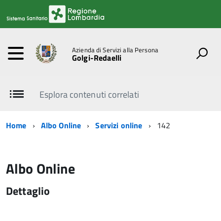
Azienda di Servizi alla Persona
Golgi-Redaelli
Esplora contenuti correlati
Home
Albo Online
Servizi online
142
Albo Online
Dettaglio