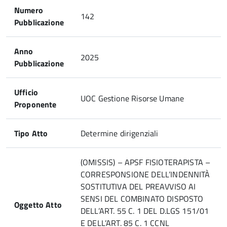
Numero
142
Pubblicazione
Anno
2025
Pubblicazione
Ufficio
UOC Gestione Risorse Umane
Proponente
Tipo Atto
Determine dirigenziali
(OMISSIS) – APSF FISIOTERAPISTA –
CORRESPONSIONE DELL’INDENNITÀ
SOSTITUTIVA DEL PREAVVISO AI
SENSI DEL COMBINATO DISPOSTO
Oggetto Atto
DELL’ART. 55 C. 1 DEL D.LGS 151/01
E DELL’ART. 85 C. 1 CCNL