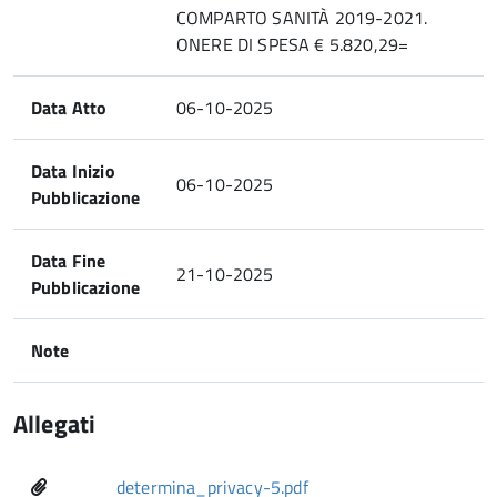
COMPARTO SANITÀ 2019-2021.
ONERE DI SPESA € 5.820,29=
Data Atto
06-10-2025
Data Inizio
06-10-2025
Pubblicazione
Data Fine
21-10-2025
Pubblicazione
Note
Allegati
determina_privacy-5.pdf