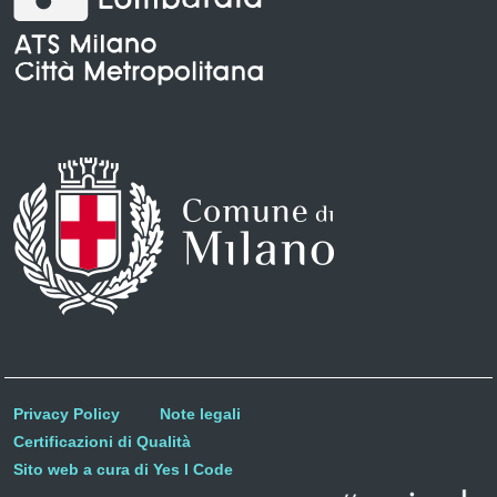
Privacy Policy
Note legali
Certificazioni di Qualità
Sito web a cura di Yes I Code