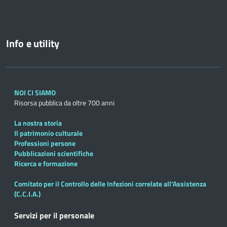
Info e utility
NOI CI SIAMO
Risorsa pubblica da oltre 700 anni
La nostra storia
Il patrimonio culturale
Professioni persone
Pubblicazioni scientifiche
Ricerca e formazione
Comitato per il Controllo delle Infezioni correlate all’Assistenza
(C.C.I.A.)
Servizi per il personale