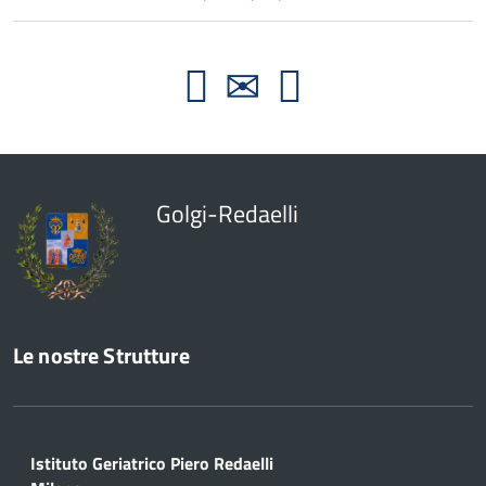
Golgi-Redaelli
Le nostre Strutture
Istituto Geriatrico Piero Redaelli