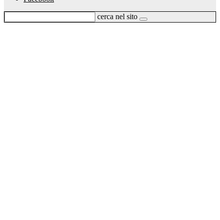
cerca nel sito