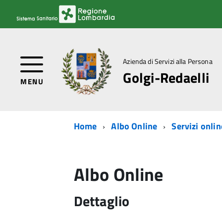
Azienda di Servizi alla Persona
Golgi-Redaelli
MENU
Home
Albo Online
Servizi onlin
Albo Online
Dettaglio