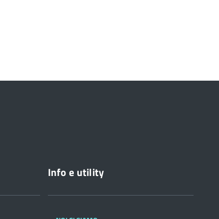
Info e utility