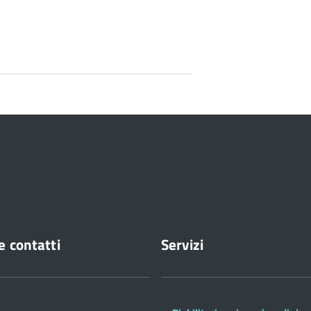
e contatti
Servizi