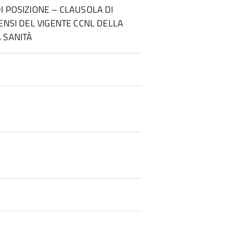
I POSIZIONE – CLAUSOLA DI
SENSI DEL VIGENTE CCNL DELLA
 SANITÀ