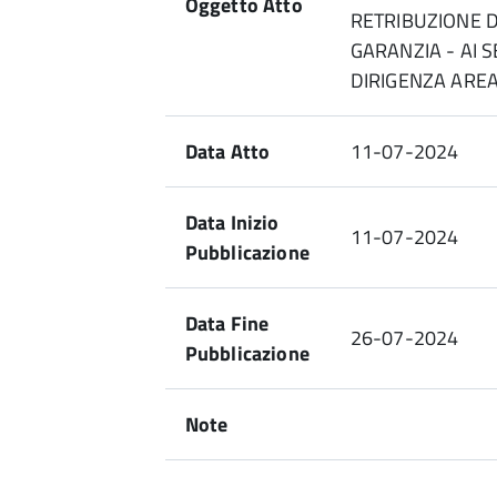
Oggetto Atto
RETRIBUZIONE D
GARANZIA - AI 
DIRIGENZA AREA
Data Atto
11-07-2024
Data Inizio
11-07-2024
Pubblicazione
Data Fine
26-07-2024
Pubblicazione
Note