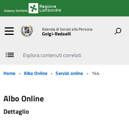
Azienda di Servizi alla Persona
Golgi-Redaelli
Esplora contenuti correlati
Home
Albo Online
Servizi online
144
Albo Online
Dettaglio