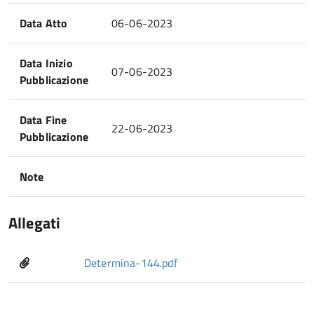
Data Atto
06-06-2023
Data Inizio
07-06-2023
Pubblicazione
Data Fine
22-06-2023
Pubblicazione
Note
Allegati
Determina-144.pdf