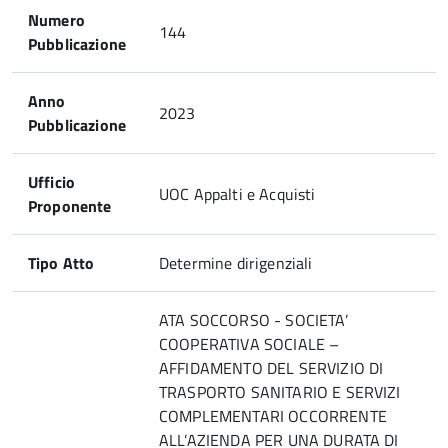
Numero
144
Pubblicazione
Anno
2023
Pubblicazione
Ufficio
UOC Appalti e Acquisti
Proponente
Tipo Atto
Determine dirigenziali
ATA SOCCORSO - SOCIETA’
COOPERATIVA SOCIALE –
AFFIDAMENTO DEL SERVIZIO DI
TRASPORTO SANITARIO E SERVIZI
COMPLEMENTARI OCCORRENTE
ALL’AZIENDA PER UNA DURATA DI