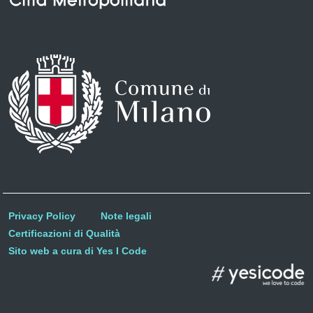
Privacy Policy
Note legali
Certificazioni di Qualità
Sito web a cura di Yes I Code