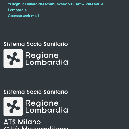
"Luoghi di lavoro che Promuovono Salute" – Rete WHP
Lombardia
Accesso web mail