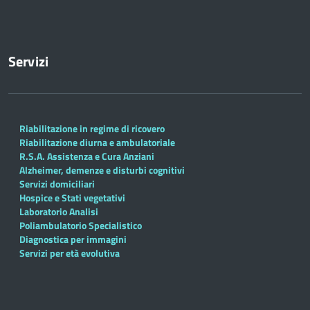
Servizi
Riabilitazione in regime di ricovero
Riabilitazione diurna e ambulatoriale
R.S.A. Assistenza e Cura Anziani
Alzheimer, demenze e disturbi cognitivi
Servizi domiciliari
Hospice e Stati vegetativi
Laboratorio Analisi
Poliambulatorio Specialistico
Diagnostica per immagini
Servizi per età evolutiva