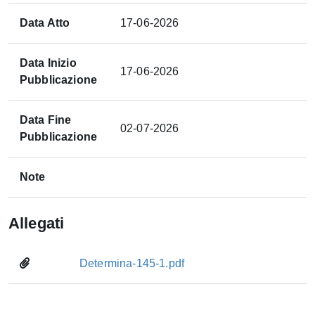
Data Atto
17-06-2026
Data Inizio
17-06-2026
Pubblicazione
Data Fine
02-07-2026
Pubblicazione
Note
Allegati
Determina-145-1.pdf