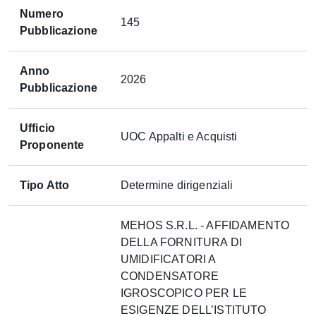
Numero
145
Pubblicazione
Anno
2026
Pubblicazione
Ufficio
UOC Appalti e Acquisti
Proponente
Tipo Atto
Determine dirigenziali
MEHOS S.R.L. - AFFIDAMENTO
DELLA FORNITURA DI
UMIDIFICATORI A
CONDENSATORE
IGROSCOPICO PER LE
ESIGENZE DELL’ISTITUTO