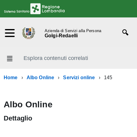
Azienda di Servizi alla Persona
Golgi-Redaelli
Esplora contenuti correlati
Home
Albo Online
Servizi online
145
Albo Online
Dettaglio