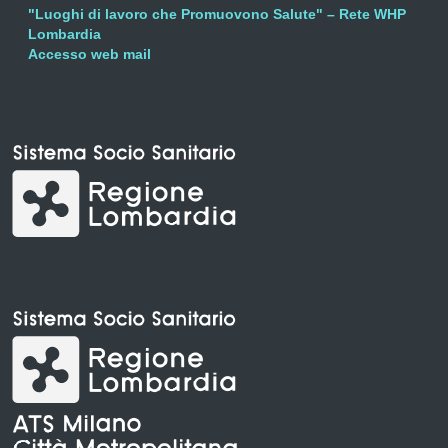
"Luoghi di lavoro che Promuovono Salute" – Rete WHP
Lombardia
Accesso web mail