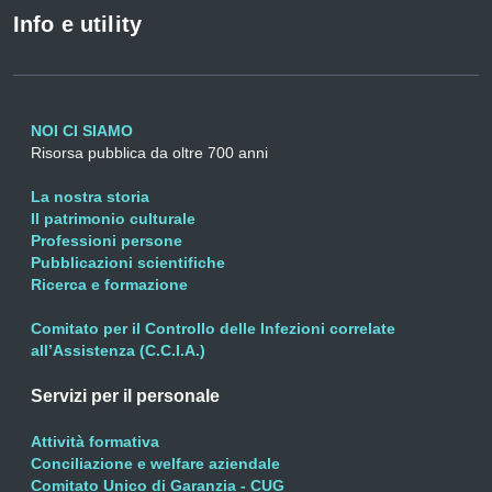
Info e utility
NOI CI SIAMO
Risorsa pubblica da oltre 700 anni
La nostra storia
Il patrimonio culturale
Professioni persone
Pubblicazioni scientifiche
Ricerca e formazione
Comitato per il Controllo delle Infezioni correlate
all’Assistenza (C.C.I.A.)
Servizi per il personale
Attività formativa
Conciliazione e welfare aziendale
Comitato Unico di Garanzia - CUG