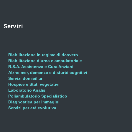
Servizi
Riabilitazione in regime di ricovero
Riabilitazione diurna e ambulatoriale
R.S.A. Assistenza e Cura Anziani
Alzheimer, demenze e disturbi cognitivi
Servizi domiciliari
Hospice e Stati vegetativi
Laboratorio Analisi
Poliambulatorio Specialistico
Diagnostica per immagini
Servizi per età evolutiva