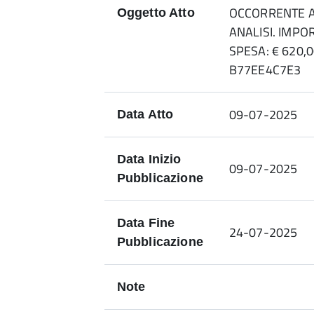
OCCORRENTE A
Oggetto Atto
ANALISI. IMP
SPESA: € 620,0
B77EE4C7E3
09-07-2025
Data Atto
Data Inizio
09-07-2025
Pubblicazione
Data Fine
24-07-2025
Pubblicazione
Note