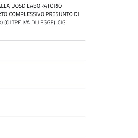
LLA UOSD LABORATORIO
ORTO COMPLESSIVO PRESUNTO DI
0 (OLTRE IVA DI LEGGE). CIG