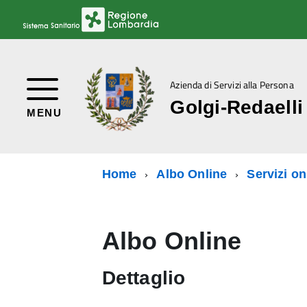
Azienda di Servizi alla Persona
Golgi-Redaelli
MENU
Home
Albo Online
Servizi on
Albo Online
Dettaglio