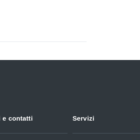
 e contatti
Servizi