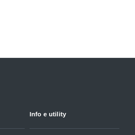
Info e utility