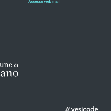
Accesso web mail