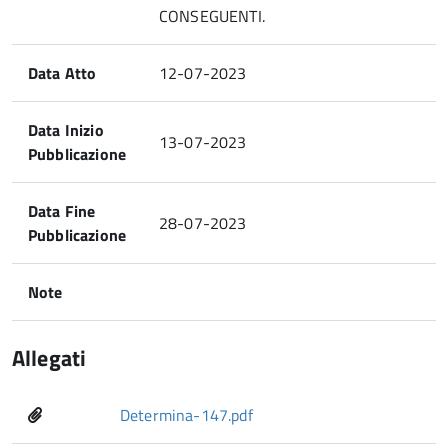
CONSEGUENTI.
Data Atto
12-07-2023
Data Inizio
13-07-2023
Pubblicazione
Data Fine
28-07-2023
Pubblicazione
Note
Allegati
Determina-147.pdf