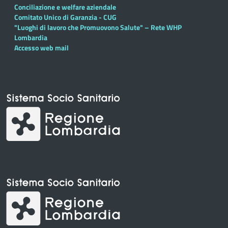
Conciliazione e welfare aziendale
Comitato Unico di Garanzia - CUG
"Luoghi di lavoro che Promuovono Salute" – Rete WHP
Lombardia
Accesso web mail