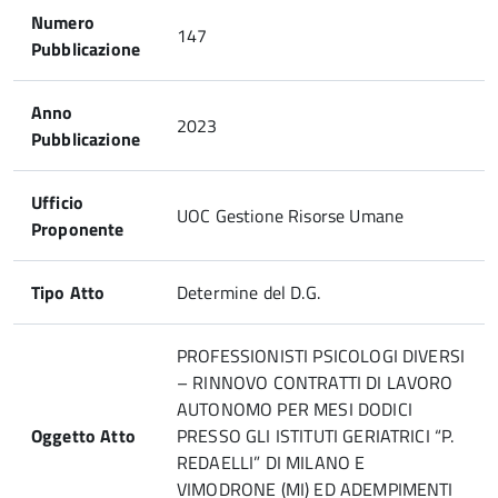
Numero
147
Pubblicazione
Anno
2023
Pubblicazione
Ufficio
UOC Gestione Risorse Umane
Proponente
Tipo Atto
Determine del D.G.
PROFESSIONISTI PSICOLOGI DIVERSI
– RINNOVO CONTRATTI DI LAVORO
AUTONOMO PER MESI DODICI
Oggetto Atto
PRESSO GLI ISTITUTI GERIATRICI “P.
REDAELLI” DI MILANO E
VIMODRONE (MI) ED ADEMPIMENTI