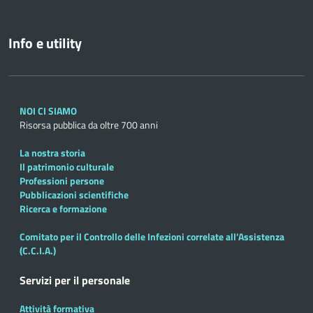
Info e utility
NOI CI SIAMO
Risorsa pubblica da oltre 700 anni
La nostra storia
Il patrimonio culturale
Professioni persone
Pubblicazioni scientifiche
Ricerca e formazione
Comitato per il Controllo delle Infezioni correlate all’Assistenza
(C.C.I.A.)
Servizi per il personale
Attività formativa