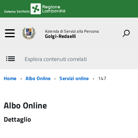
Azienda di Servizi alla Persona
Golgi-Redaelli
Esplora contenuti correlati
Home
Albo Online
Servizi online
147
Albo Online
Dettaglio