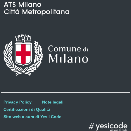
Privacy Policy
Note legali
Certificazioni di Qualità
Sito web a cura di Yes I Code