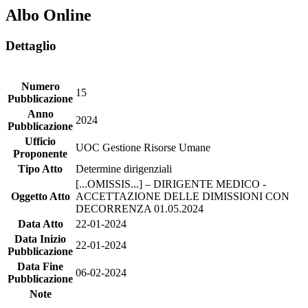
Albo Online
Dettaglio
Numero
15
Pubblicazione
Anno
2024
Pubblicazione
Ufficio
UOC Gestione Risorse Umane
Proponente
Tipo Atto
Determine dirigenziali
[...OMISSIS...] – DIRIGENTE MEDICO -
Oggetto Atto
ACCETTAZIONE DELLE DIMISSIONI CON
DECORRENZA 01.05.2024
Data Atto
22-01-2024
Data Inizio
22-01-2024
Pubblicazione
Data Fine
06-02-2024
Pubblicazione
Note