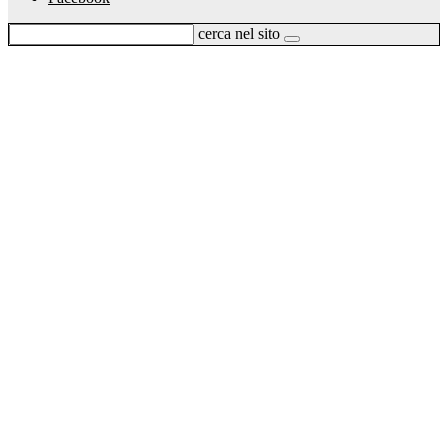
cerca nel sito